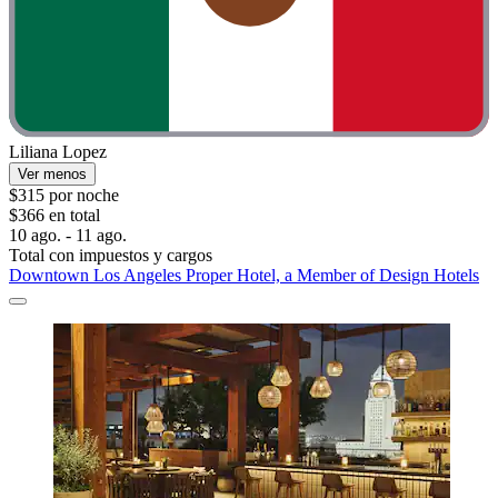
Liliana Lopez
Ver menos
$315 por noche
$366 en total
10 ago. - 11 ago.
Total con impuestos y cargos
Downtown Los Angeles Proper Hotel, a Member of Design Hotels