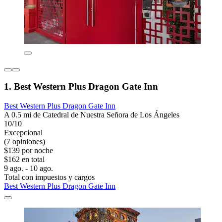
1. Best Western Plus Dragon Gate Inn
Best Western Plus Dragon Gate Inn
A 0.5 mi de Catedral de Nuestra Señora de Los Ángeles
10/10
Excepcional
(7 opiniones)
$139 por noche
$162 en total
9 ago. - 10 ago.
Total con impuestos y cargos
Best Western Plus Dragon Gate Inn