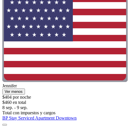
Jennifer
Ver menos
$404 por noche
$460 en total
8 sep. - 9 sep.
Total con impuestos y cargos
BP Stay Serviced Apartment Downtown