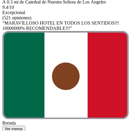
A 0.3 mi de Catedral de Nuestra Señora de Los Ángeles
9.4/10
Excepcional
(521 opiniones)
“MARAVILLOSO HOTEL EN TODOS LOS SENTIDOS!!!
10000000% RECOMENDABLE!!!”
Brenda
Ver menos