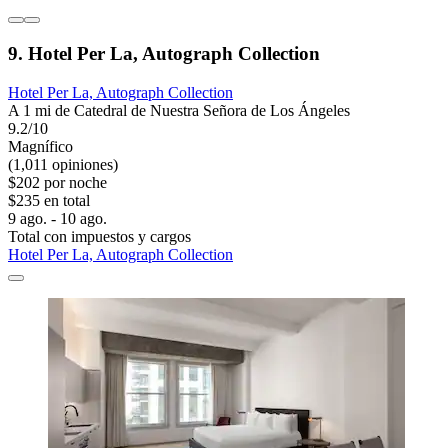
9. Hotel Per La, Autograph Collection
Hotel Per La, Autograph Collection
A 1 mi de Catedral de Nuestra Señora de Los Ángeles
9.2/10
Magnífico
(1,011 opiniones)
$202 por noche
$235 en total
9 ago. - 10 ago.
Total con impuestos y cargos
Hotel Per La, Autograph Collection