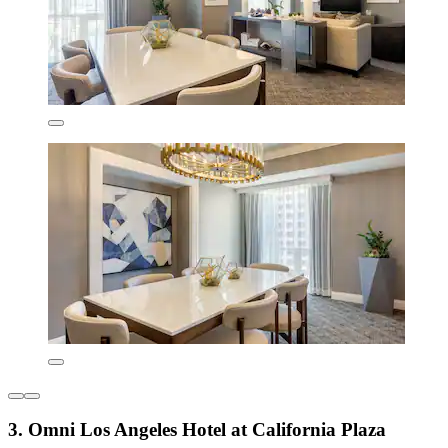
3. Omni Los Angeles Hotel at California Plaza