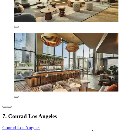
7. Conrad Los Angeles
Conrad Los Angeles