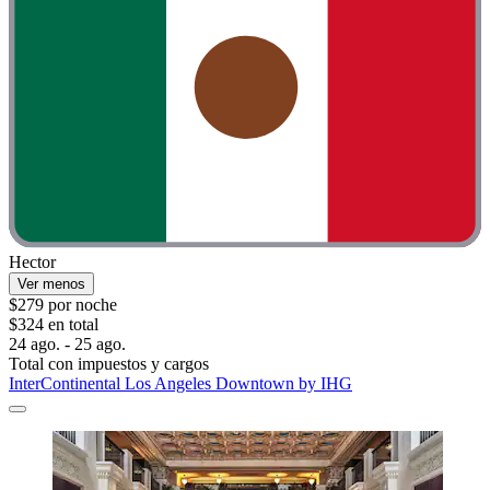
Hector
Ver menos
$279 por noche
$324 en total
24 ago. - 25 ago.
Total con impuestos y cargos
InterContinental Los Angeles Downtown by IHG