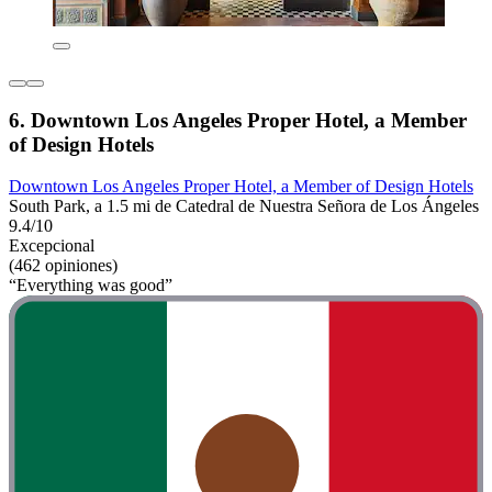
6. Downtown Los Angeles Proper Hotel, a Member
of Design Hotels
Downtown Los Angeles Proper Hotel, a Member of Design Hotels
South Park, a 1.5 mi de Catedral de Nuestra Señora de Los Ángeles
9.4/10
Excepcional
(462 opiniones)
“Everything was good”