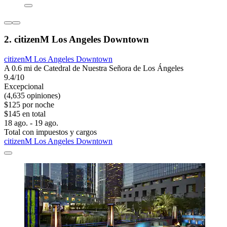
2. citizenM Los Angeles Downtown
citizenM Los Angeles Downtown
A 0.6 mi de Catedral de Nuestra Señora de Los Ángeles
9.4/10
Excepcional
(4,635 opiniones)
$125 por noche
$145 en total
18 ago. - 19 ago.
Total con impuestos y cargos
citizenM Los Angeles Downtown