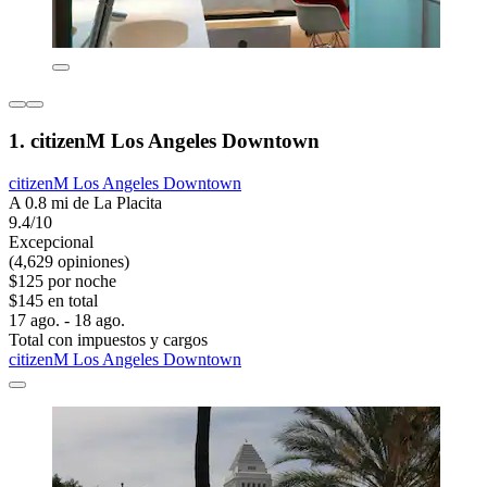
1. citizenM Los Angeles Downtown
citizenM Los Angeles Downtown
A 0.8 mi de La Placita
9.4/10
Excepcional
(4,629 opiniones)
$125 por noche
$145 en total
17 ago. - 18 ago.
Total con impuestos y cargos
citizenM Los Angeles Downtown