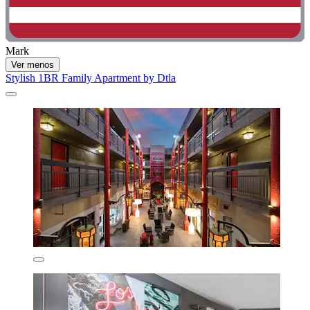
Mark
Ver menos
Stylish 1BR Family Apartment by Dtla