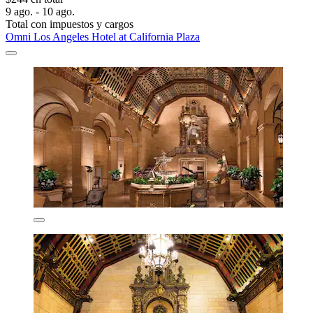
9 ago. - 10 ago.
Total con impuestos y cargos
Omni Los Angeles Hotel at California Plaza