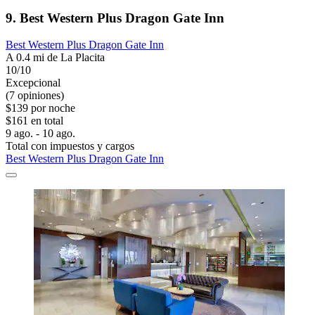
9. Best Western Plus Dragon Gate Inn
Best Western Plus Dragon Gate Inn
A 0.4 mi de La Placita
10/10
Excepcional
(7 opiniones)
$139 por noche
$161 en total
9 ago. - 10 ago.
Total con impuestos y cargos
Best Western Plus Dragon Gate Inn