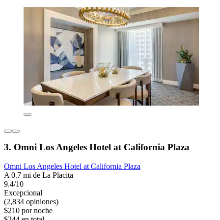
3. Omni Los Angeles Hotel at California Plaza
Omni Los Angeles Hotel at California Plaza
A 0.7 mi de La Placita
9.4/10
Excepcional
(2,834 opiniones)
$210 por noche
$244 en total