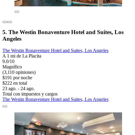
5. The Westin Bonaventure Hotel and Suites, Los
Angeles
The Westin Bonaventure Hotel and Suites, Los Angeles
A 1 mi de La Placita
9.0/10
Magnífico
(3,110 opiniones)
$191 por noche
$222 en total
23 ago. - 24 ago.
Total con impuestos y cargos
The Westin Bonaventure Hotel and Suites, Los Angeles