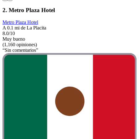
2. Metro Plaza Hotel
Metro Plaza Hotel
A 0.1 mi de La Placita
8.0/10
Muy bueno
(1,160 opiniones)
“Sin comentarios”