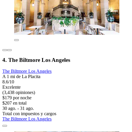
4. The Biltmore Los Angeles
The Biltmore Los Angeles
A 1 mi de La Placita
8.6/10
Excelente
(3,438 opiniones)
$179 por noche
$207 en total
30 ago. - 31 ago.
Total con impuestos y cargos
The Biltmore Los Angeles