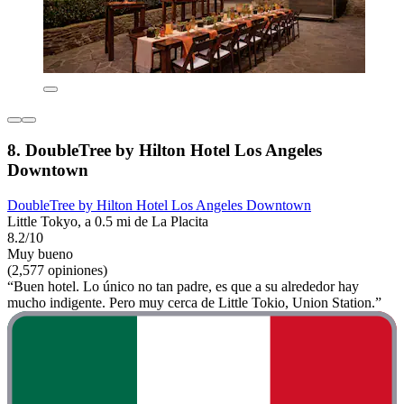
8. DoubleTree by Hilton Hotel Los Angeles
Downtown
DoubleTree by Hilton Hotel Los Angeles Downtown
Little Tokyo, a 0.5 mi de La Placita
8.2/10
Muy bueno
(2,577 opiniones)
“Buen hotel. Lo único no tan padre, es que a su alrededor hay
mucho indigente. Pero muy cerca de Little Tokio, Union Station.”