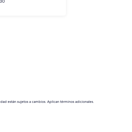
30
idad están sujetos a cambios. Aplican términos adicionales.