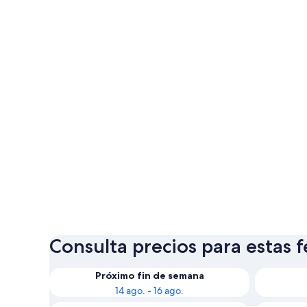
Consulta precios para estas 
Próximo fin de semana
14 ago. - 16 ago.