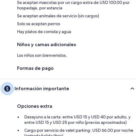
Se aceptan mascotas por un cargo extra de USD 100.00 por
hospedaje, por estancia
Se aceptan animales de servicio (sin cargos)
Solo se aceptan perros
Hay platos de comida y agua
Niños y camas adicionales
Los niños son bienvenidos.
Formas de pago
Información importante
Opciones extra
Desayuno a la carta: entre USD 15 y USD 40 por adulto, y
entre USD 15 y USD 25 por niño (precios aproximados)
Cargo por servicio de valet parking: USD 66.00 por noche
(entrada/salida libre)