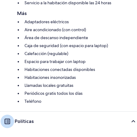
Servicio a la habitación disponible las 24 horas
Más
Adaptadores eléctricos
Aire acondicionado (con control)
Área de descanso independiente
Caja de seguridad (con espacio para laptop)
Calefacción (regulable)
Espacio para trabajar con laptop
Habitaciones conectadas disponibles
Habitaciones insonorizadas
Llamadas locales gratuitas
Periódicos gratis todos los días
Teléfono
Políticas