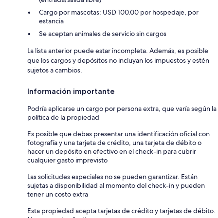
Cargo por mascotas: USD 100.00 por hospedaje, por
estancia
Se aceptan animales de servicio sin cargos
La lista anterior puede estar incompleta. Además, es posible
que los cargos y depósitos no incluyan los impuestos y estén
sujetos a cambios.
Información importante
Podría aplicarse un cargo por persona extra, que varía según la
política de la propiedad
Es posible que debas presentar una identificación oficial con
fotografía y una tarjeta de crédito, una tarjeta de débito o
hacer un depósito en efectivo en el check-in para cubrir
cualquier gasto imprevisto
Las solicitudes especiales no se pueden garantizar. Están
sujetas a disponibilidad al momento del check-in y pueden
tener un costo extra
Esta propiedad acepta tarjetas de crédito y tarjetas de débito.