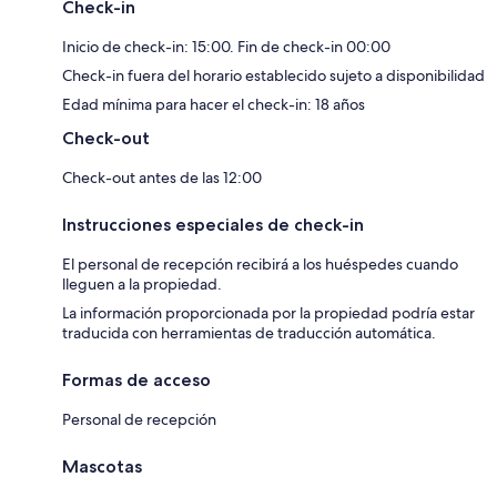
Check-in
Inicio de check-in: 15:00. Fin de check-in 00:00
Check-in fuera del horario establecido sujeto a disponibilidad
Edad mínima para hacer el check-in: 18 años
Check-out
Check-out antes de las 12:00
Instrucciones especiales de check-in
El personal de recepción recibirá a los huéspedes cuando
lleguen a la propiedad.
La información proporcionada por la propiedad podría estar
traducida con herramientas de traducción automática.
Formas de acceso
Personal de recepción
Mascotas