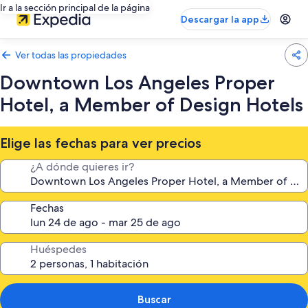
Ir a la sección principal de la página
Descargar la app
Ver todas las propiedades
Downtown Los Angeles Proper
Hotel, a Member of Design Hotels
Elige las fechas para ver precios
¿A dónde quieres ir?
Fechas
Huéspedes
Buscar