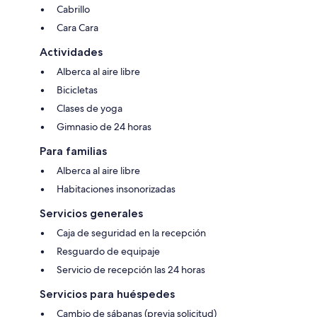
Cabrillo
Cara Cara
Actividades
Alberca al aire libre
Bicicletas
Clases de yoga
Gimnasio de 24 horas
Para familias
Alberca al aire libre
Habitaciones insonorizadas
Servicios generales
Caja de seguridad en la recepción
Resguardo de equipaje
Servicio de recepción las 24 horas
Servicios para huéspedes
Cambio de sábanas (previa solicitud)