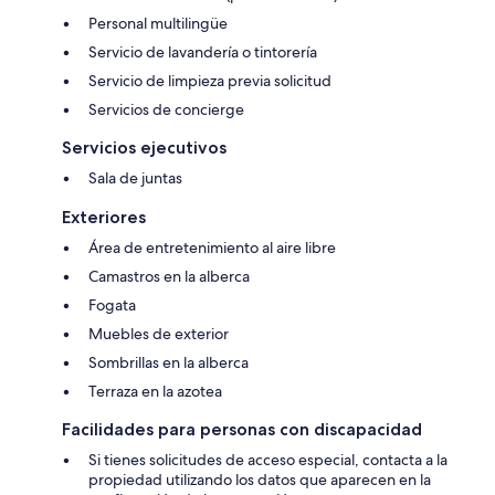
Personal multilingüe
Servicio de lavandería o tintorería
Servicio de limpieza previa solicitud
Servicios de concierge
Servicios ejecutivos
Sala de juntas
Exteriores
Área de entretenimiento al aire libre
Camastros en la alberca
Fogata
Muebles de exterior
Sombrillas en la alberca
Terraza en la azotea
Facilidades para personas con discapacidad
Si tienes solicitudes de acceso especial, contacta a la
propiedad utilizando los datos que aparecen en la