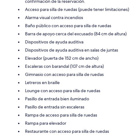
confirmación de la reservación.
Acceso para silla de ruedas (puede tener limitaciones)
Alarma visual contra incendios
Baño público con acceso para silla de ruedas
Barra de apoyo cerca del excusado (84 cm de altura)
Dispositivos de ayuda auditiva
Dispositivos de ayuda auditiva en salas de juntas
Elevador (puerta de 152 cm de ancho)
Escaleras con barandal (107 cm de altura)
Gimnasio con acceso para silla de ruedas
Letreros en braille
Lounge con acceso para silla de ruedas
Pasillo de entrada bien iluminado
Pasillo de entrada sin escaleras
Rampa de acceso para silla de ruedas
Rampa para elevador
Restaurante con acceso para silla de ruedas