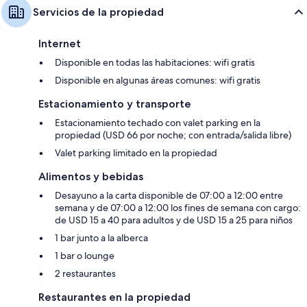
Servicios de la propiedad
Internet
Disponible en todas las habitaciones: wifi gratis
Disponible en algunas áreas comunes: wifi gratis
Estacionamiento y transporte
Estacionamiento techado con valet parking en la
propiedad (USD 66 por noche; con entrada/salida libre)
Valet parking limitado en la propiedad
Alimentos y bebidas
Desayuno a la carta disponible de 07:00 a 12:00 entre
semana y de 07:00 a 12:00 los fines de semana con cargo:
de USD 15 a 40 para adultos y de USD 15 a 25 para niños
1 bar junto a la alberca
1 bar o lounge
2 restaurantes
Restaurantes en la propiedad