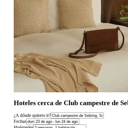
Hoteles cerca de Club campestre de Se
¿A dónde quieres ir?
Fechas
Huéspedes