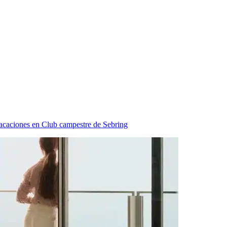
acaciones en Club campestre de Sebring