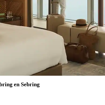
bring en Sebring