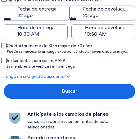
Fecha de entrega
Fecha de devolución
22 ago
23 ago
Hora de entrega
Hora de devolución
Conductor menor de 30 o mayor de 70 años
Puede ser necesario un cargo extra por conductor joven o adulto mayor.
Incluir tarifas para socios AARP
La membresía se verificará en la entrega.
Tengo un código de descuento
Buscar
Anticípate a los cambios de planes
Cancela sin penalización en rentas de auto
seleccionadas.
Accede a beneficios