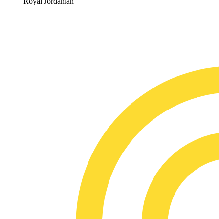
Royal Jordanian