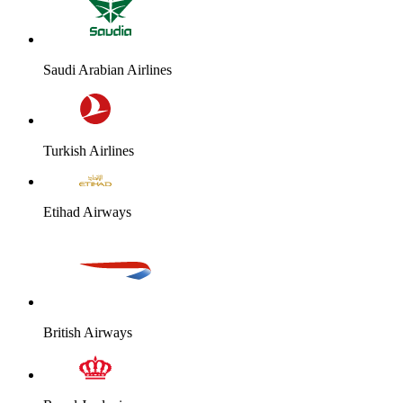
Saudi Arabian Airlines
Turkish Airlines
Etihad Airways
British Airways