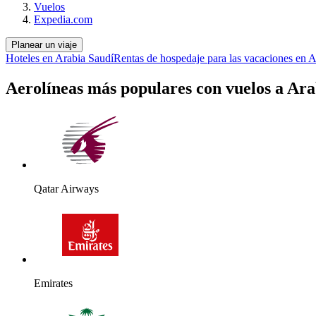
Vuelos
Expedia.com
Planear un viaje
Hoteles en Arabia Saudí
Rentas de hospedaje para las vacaciones en 
Aerolíneas más populares con vuelos a Ara
Qatar Airways
Emirates