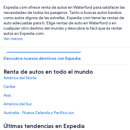
Waterford
Expedia.com ofrece renta de autos en Waterford para satisfacer las
necesidades de todos los pasajeros. Tanto si buscas autos baratos
como autos dignos de las estrellas, Expedia.com tiene las rentas de
auto adecuadas para ti. Elige rentas de auto en Waterford o en
cualquier otro destino del mundo y descubre lo fácil que es rentar
autos en Expedia.com.
Ver menos
Descubre nuevos destinos con Expedia
Renta de autos en todo el mundo
América del Norte
Caribe
Asia
América del Sur
Australia - Nueva Zelanda y Pacífico sur
México y Centroamérica
Últimas tendencias en Expedia
Oriente Medio