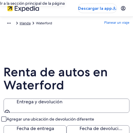
Ir a la sección principal de la página
Descargar la app
Planear un viaje
Irlanda
Waterford
Renta de autos en
Waterford
Entrega y devolución
Entrega y devolución
Agregar una ubicación de devolución diferente
Fecha de entrega
Fecha de devolución