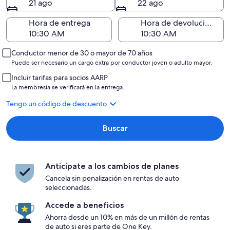
21 ago
22 ago
Hora de entrega
Hora de devolución
Conductor menor de 30 o mayor de 70 años
Puede ser necesario un cargo extra por conductor joven o adulto mayor.
Incluir tarifas para socios AARP
La membresía se verificará en la entrega.
Tengo un código de descuento
Buscar
Anticípate a los cambios de planes
Cancela sin penalización en rentas de auto
seleccionadas.
Accede a beneficios
Ahorra desde un 10% en más de un millón de rentas
de auto si eres parte de One Key.