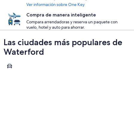
Ver información sobre One Key
Compra de manera inteligente
Compara arrendadoras y reserva un paquete con
vuelo, hotel y auto para ahorrar.
Las ciudades más populares de
Waterford
Waterford