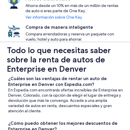
Ahorra desde un 10% en más de un millón de rentas
de auto si eres parte de One Key.
Ver información sobre One Key
Compra de manera inteligente
Compara arrendadoras y reserva un paquete con
vuelo, hotel y auto para ahorrar.
Todo lo que necesitas saber
sobre la renta de autos de
Enterprise en Denver
¿Cuáles son las ventajas de rentar un auto de
Enterprise en Denver con Expedia.com?
En Expedia.com encontrarás ofertas increíbles de Enterprise en
Denver, Colorado, con la opción de elegir el lugar de entrega y
devolución que más te convenga. Accede a una amplia
variedad de autos en renta, descuentos especiales y gran
atención al cliente.
¿Cómo puedo obtener los mejores descuentos de
Enterprise en Denver?