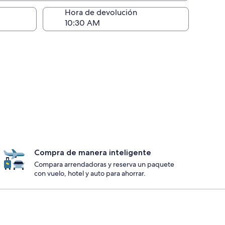
ntrega)
Hora de devolución
Compra de manera inteligente
Compara arrendadoras y reserva un paquete
con vuelo, hotel y auto para ahorrar.