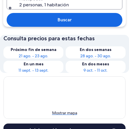
2 personas, 1 habitación
Buscar
Consulta precios para estas fechas
Próximo fin de semana
En dos semanas
21 ago. - 23 ago.
28 ago. - 30 ago.
En un mes
En dos meses
11 sept. - 13 sept.
9 oct. - 11 oct.
Mostrar mapa