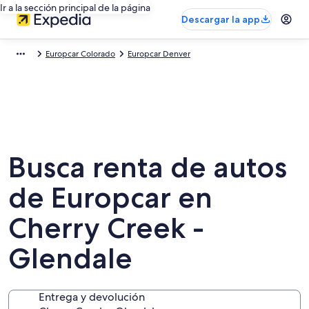
Ir a la sección principal de la página
Descargar la app
Europcar Colorado
Europcar Denver
Busca renta de autos
de Europcar en
Cherry Creek -
Glendale
Entrega y devolución