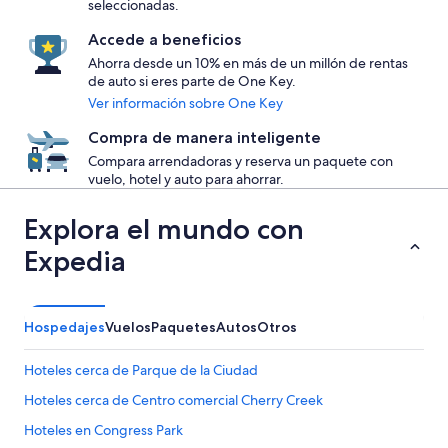
seleccionadas.
Accede a beneficios
Ahorra desde un 10% en más de un millón de rentas
de auto si eres parte de One Key.
Ver información sobre One Key
Compra de manera inteligente
Compara arrendadoras y reserva un paquete con
vuelo, hotel y auto para ahorrar.
Explora el mundo con
Expedia
Hospedajes
Vuelos
Paquetes
Autos
Otros
Hoteles cerca de Parque de la Ciudad
Hoteles cerca de Centro comercial Cherry Creek
Hoteles en Congress Park