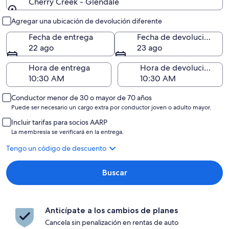
Cherry Creek - Glendale
Entrega y devolución
Agregar una ubicación de devolución diferente
Fecha de entrega
Fecha de devolución
22 ago
23 ago
Hora de entrega
Hora de devolución
Conductor menor de 30 o mayor de 70 años
Puede ser necesario un cargo extra por conductor joven o adulto mayor.
Incluir tarifas para socios AARP
La membresía se verificará en la entrega.
Tengo un código de descuento
Buscar
Anticípate a los cambios de planes
Cancela sin penalización en rentas de auto