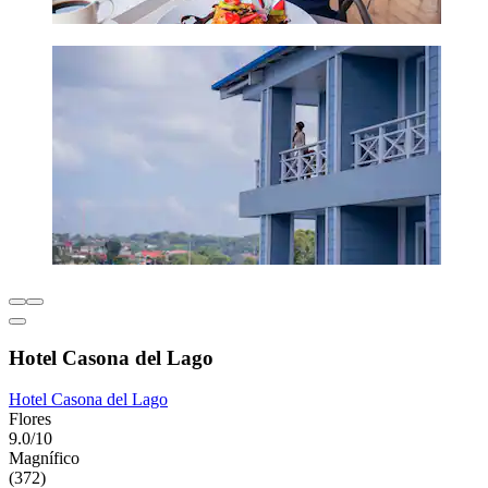
Hotel Casona del Lago
Hotel Casona del Lago
Flores
9.0/10
Magnífico
(372)