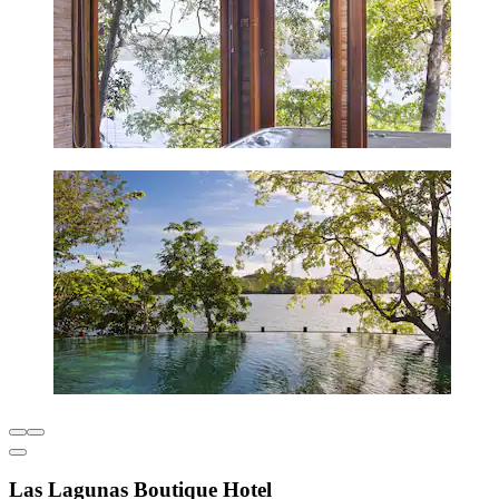
Las Lagunas Boutique Hotel