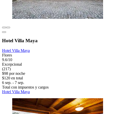
Hotel Villa Maya
Hotel Villa Maya
Flores
9.6/10
Excepcional
(217)
$98 por noche
$120 en total
6 sep. - 7 sep.
Total con impuestos y cargos
Hotel Villa Maya