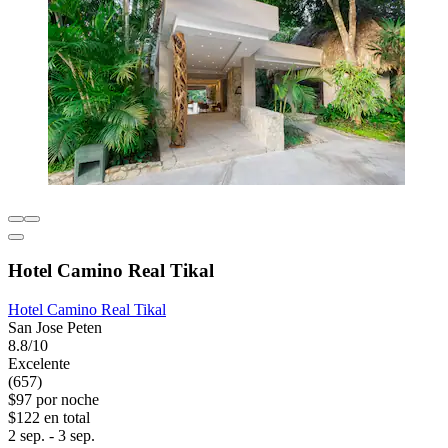
Hotel Camino Real Tikal
Hotel Camino Real Tikal
San Jose Peten
8.8/10
Excelente
(657)
$97 por noche
$122 en total
2 sep. - 3 sep.