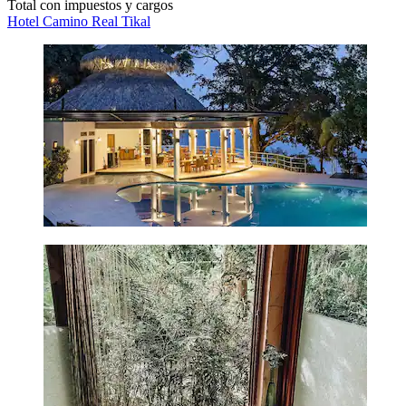
Total con impuestos y cargos
Hotel Camino Real Tikal