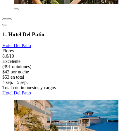
1. Hotel Del Patio
Hotel Del Patio
Flores
8.6/10
Excelente
(391 opiniones)
$42 por noche
$53 en total
4 sep. - 5 sep.
Total con impuestos y cargos
Hotel Del Patio