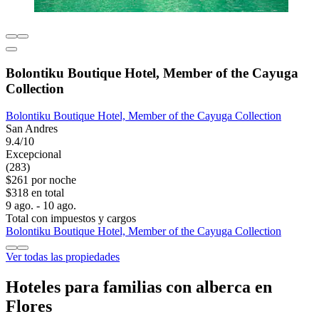
Bolontiku Boutique Hotel, Member of the Cayuga
Collection
Bolontiku Boutique Hotel, Member of the Cayuga Collection
San Andres
9.4/10
Excepcional
(283)
$261 por noche
$318 en total
9 ago. - 10 ago.
Total con impuestos y cargos
Bolontiku Boutique Hotel, Member of the Cayuga Collection
Ver todas las propiedades
Hoteles para familias con alberca en
Flores