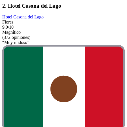
2. Hotel Casona del Lago
Hotel Casona del Lago
Flores
9.0/10
Magnífico
(372 opiniones)
“Muy ruidoso”