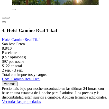
4. Hotel Camino Real Tikal
Hotel Camino Real Tikal
San Jose Peten
8.8/10
Excelente
(657 opiniones)
$97 por noche
$122 en total
2 sep. - 3 sep.
Total con impuestos y cargos
Hotel Camino Real Tikal
Ver más
Precio más bajo por noche encontrado en las últimas 24 horas, con
base en una estancia de 1 noche para 2 adultos. Los precios y la
disponibilidad están sujetos a cambios. Aplican términos adicionales.
Ver todas las propiedades