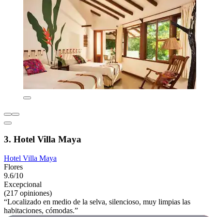
3. Hotel Villa Maya
Hotel Villa Maya
Flores
9.6/10
Excepcional
(217 opiniones)
“Localizado en medio de la selva, silencioso, muy limpias las
habitaciones, cómodas.”