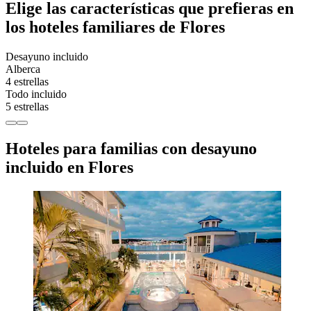
Elige las características que prefieras en
los hoteles familiares de Flores
Desayuno incluido
Alberca
4 estrellas
Todo incluido
5 estrellas
Hoteles para familias con desayuno
incluido en Flores