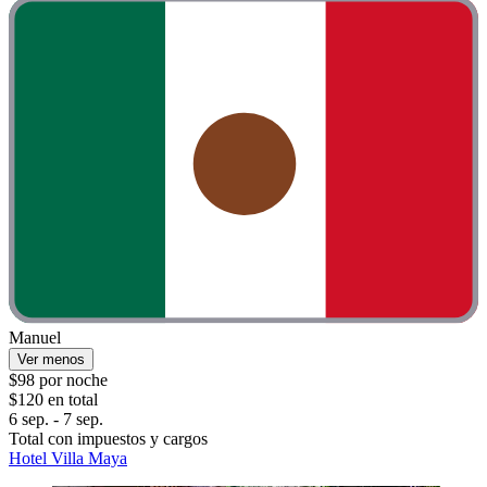
Manuel
Ver menos
$98 por noche
$120 en total
6 sep. - 7 sep.
Total con impuestos y cargos
Hotel Villa Maya