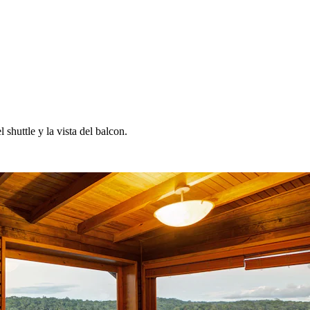
huttle y la vista del balcon.