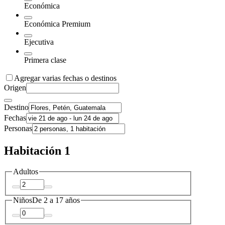
Económica
Económica Premium
Ejecutiva
Primera clase
Agregar varias fechas o destinos
Origen
Destino
Fechas
Personas
Habitación 1
Adultos
Niños
De 2 a 17 años