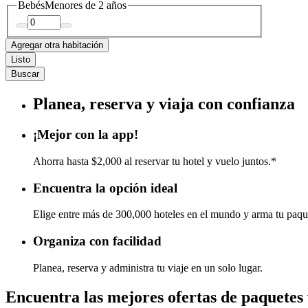
Bebés
Menores de 2 años
Agregar otra habitación
Listo
Buscar
Planea, reserva y viaja con confianza
¡Mejor con la app!
Ahorra hasta $2,000 al reservar tu hotel y vuelo juntos.*
Encuentra la opción ideal
Elige entre más de 300,000 hoteles en el mundo y arma tu paqu
Organiza con facilidad
Planea, reserva y administra tu viaje en un solo lugar.
Encuentra las mejores ofertas de paquetes 