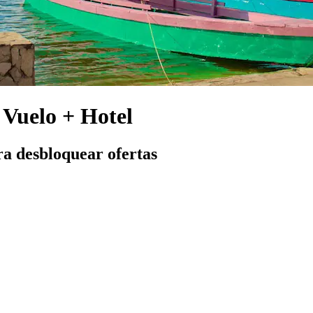
 Vuelo + Hotel
ra desbloquear ofertas