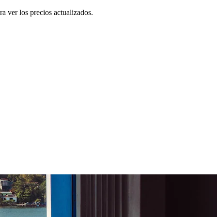
a ver los precios actualizados.