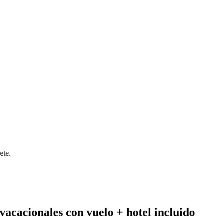
ete.
vacacionales con vuelo + hotel incluido