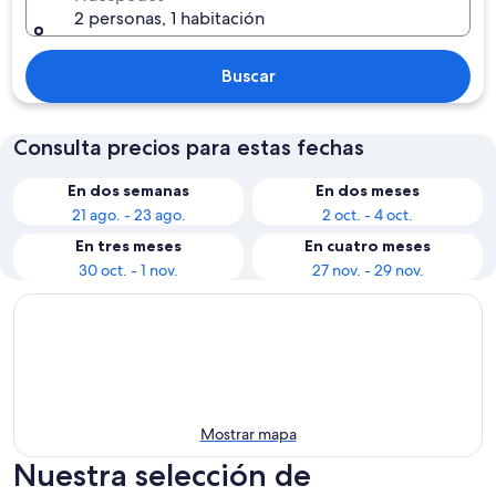
2 personas, 1 habitación
Buscar
Consulta precios para estas fechas
En dos semanas
En dos meses
21 ago. - 23 ago.
2 oct. - 4 oct.
En tres meses
En cuatro meses
30 oct. - 1 nov.
27 nov. - 29 nov.
Mostrar mapa
Nuestra selección de