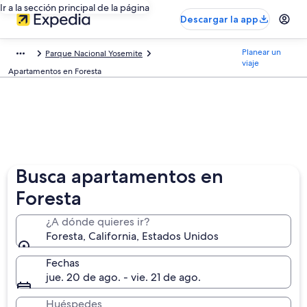
Ir a la sección principal de la página
Descargar la app
Planear un
Parque Nacional Yosemite
viaje
Apartamentos en Foresta
Busca apartamentos en
Foresta
¿A dónde quieres ir?
Foresta, California, Estados Unidos
Fechas
jue. 20 de ago. - vie. 21 de ago.
Huéspedes