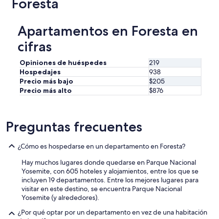
Foresta
Apartamentos en Foresta en
cifras
Opiniones de huéspedes
219
Hospedajes
938
Precio más bajo
$205
Precio más alto
$876
Preguntas frecuentes
¿Cómo es hospedarse en un departamento en Foresta?
Hay muchos lugares donde quedarse en Parque Nacional
Yosemite, con 605 hoteles y alojamientos, entre los que se
incluyen 19 departamentos. Entre los mejores lugares para
visitar en este destino, se encuentra Parque Nacional
Yosemite (y alrededores).
¿Por qué optar por un departamento en vez de una habitación