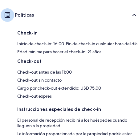
Políticas
Check-in
Inicio de check-in: 16:00. Fin de check-in cualquier hora del día
Edad mínima para hacer el check-in: 21 años
Check-out
Check-out antes de las 11:00
Check-out sin contacto
Cargo por check-out extendido: USD 75.00
Check-out exprés
Instrucciones especiales de check-in
El personal de recepción recibirá a los huéspedes cuando
lleguen a la propiedad.
La información proporcionada por la propiedad podría estar