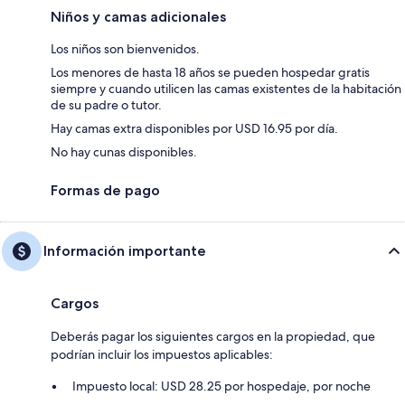
Niños y camas adicionales
Los niños son bienvenidos.
Los menores de hasta 18 años se pueden hospedar gratis
siempre y cuando utilicen las camas existentes de la habitación
de su padre o tutor.
Hay camas extra disponibles por USD 16.95 por día.
No hay cunas disponibles.
Formas de pago
Información importante
Cargos
Deberás pagar los siguientes cargos en la propiedad, que
podrían incluir los impuestos aplicables:
Impuesto local: USD 28.25 por hospedaje, por noche