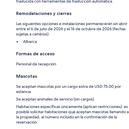
traducida con herramientas de traducción automática.
Remodelaciones y cierres
Las siguientes opciones e instalaciones permanecerán sin abrir
entre el 6 de julio de 2026 y el 16 de octubre de 2026 (fechas
sujetas a cambios):
Alberca
Formas de acceso
Personal de recepción
Mascotas
Se aceptan mascotas por un cargo extra de USD 75.00 por
estancia
Se aceptan animales de servicio (sin cargos)
Habitaciones específicas únicamente (aplican restricciones): es
posible solicitar habitaciones que aceptan mascotas llamando a
la propiedad, al número incluido en la confirmación de la
reservación.