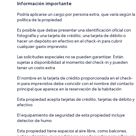
Información importante
Podría aplicarse un cargo por persona extra, que varía según la
política de la propiedad
Es posible que debas presentar una identificación oficial con
fotografía y una tarjeta de crédito, una tarjeta de débito o
hacer un depósito en efectivo en el check-in para cubrir
cualquier gasto imprevisto
Las solicitudes especiales no se pueden garantizar. Están
sujetas a disponibilidad al momento del check-in y pueden
tener un costo extra
El nombre en la tarjeta de crédito proporcionada en el check-
in para imprevistos debe coincidir con el nombre del contacto
principal que aparece en la reservación de la habitación
Esta propiedad acepta tarjetas de crédito, tarjetas de débito y
efectivo
El equipamiento de seguridad de esta propiedad incluye
detector de humo
Esta propiedad tiene espacios al aire libre, como balcones,