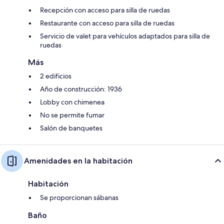
Recepción con acceso para silla de ruedas
Restaurante con acceso para silla de ruedas
Servicio de valet para vehículos adaptados para silla de
ruedas
Más
2 edificios
Año de construcción: 1936
Lobby con chimenea
No se permite fumar
Salón de banquetes
Amenidades en la habitación
Habitación
Se proporcionan sábanas
Baño