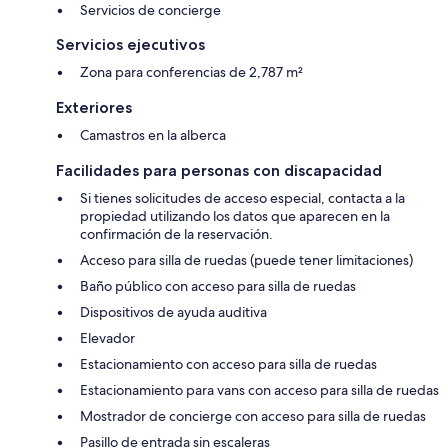
Servicios de concierge
Servicios ejecutivos
Zona para conferencias de 2,787 m²
Exteriores
Camastros en la alberca
Facilidades para personas con discapacidad
Si tienes solicitudes de acceso especial, contacta a la
propiedad utilizando los datos que aparecen en la
confirmación de la reservación.
Acceso para silla de ruedas (puede tener limitaciones)
Baño público con acceso para silla de ruedas
Dispositivos de ayuda auditiva
Elevador
Estacionamiento con acceso para silla de ruedas
Estacionamiento para vans con acceso para silla de ruedas
Mostrador de concierge con acceso para silla de ruedas
Pasillo de entrada sin escaleras