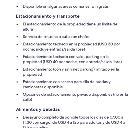
Disponible en algunas áreas comunes: wifi gratis
Estacionamiento y transporte
El estacionamiento de la propiedad tiene un límite de
altura
Servicio de limusina o auto con chofer
Estacionamiento techado en la propiedad (USD 30 por
noche; incluye entrada/salida libre)
Estacionamiento techado con valet parking en la
propiedad (USD 40 por noche; con entrada/salida libre)
Estacionamiento (con y sin valet parking) limitado en la
propiedad
Estacionamiento con acceso para silla de ruedas y
camionetas disponible
Opciones de estacionamiento privado disponibles (no en la
calle)
Alimentos y bebidas
Desayuno completo disponible todos los días de 07:00 a
11:30 con cargo: de USD 4 a 125 para adultos y de USD 4 a
125 para niños