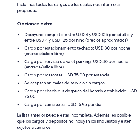
Incluimos todos los cargos de los cuales nos informó la
propiedad.
Opciones extra
Desayuno completo: entre USD 4 y USD 125 por adulto, y
entre USD 4 y USD 125 por niño (precios aproximados)
Cargo por estacionamiento techado: USD 30 por noche
(entrada/salida libre)
Cargo por servicio de valet parking: USD 40 por noche
(entrada/salida libre)
Cargo por mascotas: USD 75.00 por estancia
Se aceptan animales de servicio sin cargos
Cargo por check-out después del horario establecido: USD
75.00
Cargo por cama extra: USD 16.95 por día
La lista anterior puede estar incompleta. Además, es posible
que los cargos y depósitos no incluyan los impuestos y estén
sujetos a cambios.