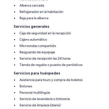
Alberca cercada
Refrigerador en la habitación
Reja para la alberca
Servicios generales
Caja de seguridad en la recepción
Cajero automático
Microondas compartido
Resguardo de equipaje
Servicio de recepción las 24 horas
Tienda de regalos o puesto de periódicos
Servicios para huéspedes
Asistencia para tours y compra de boletos
Botones
Personal multilingüe
Servicio de lavandería o tintorería
Servicio de limpieza (diario)