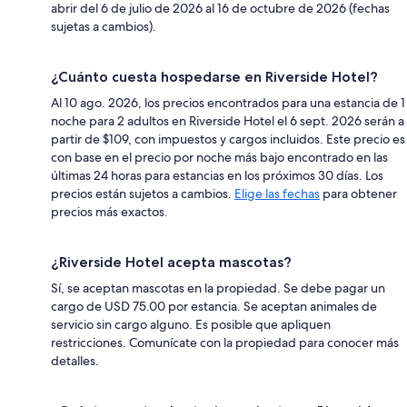
abrir del 6 de julio de 2026 al 16 de octubre de 2026 (fechas
sujetas a cambios).
¿Cuánto cuesta hospedarse en Riverside Hotel?
Al 10 ago. 2026, los precios encontrados para una estancia de 1
noche para 2 adultos en Riverside Hotel el 6 sept. 2026 serán a
partir de $109, con impuestos y cargos incluidos. Este precio es
con base en el precio por noche más bajo encontrado en las
últimas 24 horas para estancias en los próximos 30 días. Los
precios están sujetos a cambios.
Elige las fechas
para obtener
precios más exactos.
¿Riverside Hotel acepta mascotas?
Sí, se aceptan mascotas en la propiedad. Se debe pagar un
cargo de USD 75.00 por estancia. Se aceptan animales de
servicio sin cargo alguno. Es posible que apliquen
restricciones. Comunícate con la propiedad para conocer más
detalles.