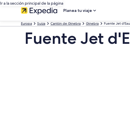
Ir a la sección principal de la página
Planea tu viaje
Europa
Suiza
Cantón de Ginebra
Ginebra
Fuente Jet d'Eau
Fuente Jet d'E