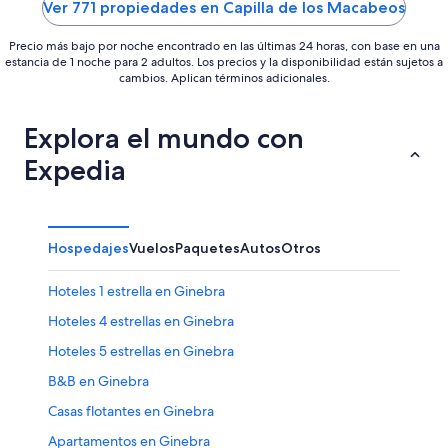
Ver 771 propiedades en Capilla de los Macabeos
Precio más bajo por noche encontrado en las últimas 24 horas, con base en una
estancia de 1 noche para 2 adultos. Los precios y la disponibilidad están sujetos a
cambios. Aplican términos adicionales.
Explora el mundo con
Expedia
Hospedajes
Vuelos
Paquetes
Autos
Otros
Hoteles 1 estrella en Ginebra
Hoteles 4 estrellas en Ginebra
Hoteles 5 estrellas en Ginebra
B&B en Ginebra
Casas flotantes en Ginebra
Apartamentos en Ginebra