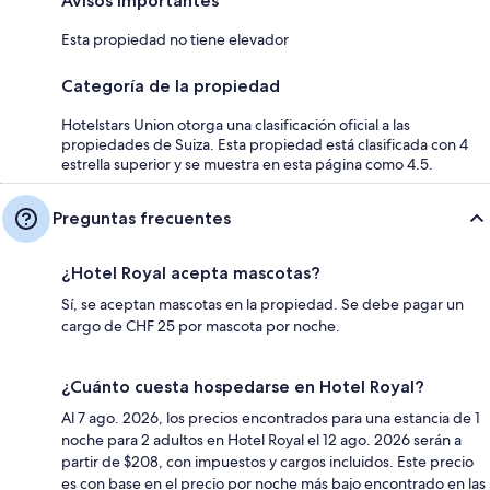
Avisos importantes
Esta propiedad no tiene elevador
Categoría de la propiedad
Hotelstars Union otorga una clasificación oficial a las
propiedades de Suiza. Esta propiedad está clasificada con 4
estrella superior y se muestra en esta página como 4.5.
Preguntas frecuentes
¿Hotel Royal acepta mascotas?
Sí, se aceptan mascotas en la propiedad. Se debe pagar un
cargo de CHF 25 por mascota por noche.
¿Cuánto cuesta hospedarse en Hotel Royal?
Al 7 ago. 2026, los precios encontrados para una estancia de 1
noche para 2 adultos en Hotel Royal el 12 ago. 2026 serán a
partir de $208, con impuestos y cargos incluidos. Este precio
es con base en el precio por noche más bajo encontrado en las