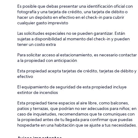
Es posible que debas presentar una identificación oficial con
fotografía y una tarjeta de crédito, una tarjeta de débito o
hacer un depósito en efectivo en el check-in para cubrir
cualquier gasto imprevisto
Las solicitudes especiales no se pueden garantizar. Están
sujetas a disponibilidad al momento del check-in y pueden
tener un costo extra
Para solicitar acceso al estacionamiento, es necesario contactar
a la propiedad con anticipación
Esta propiedad acepta tarjetas de crédito, tarjetas de débito y
efectivo
El equipamiento de seguridad de esta propiedad incluye
extintor de incendios
Esta propiedad tiene espacios al aire libre, como balcones,
patios y terrazas, que podrían no ser adecuados para niños; en
caso de inquietudes, recomendamos que te comuniques con
la propiedad antes de tu llegada para confirmar que puedas
hospedarte en una habitación que se ajuste a tus necesidades.