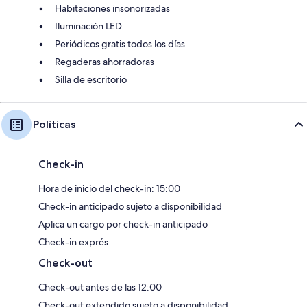
Habitaciones insonorizadas
Iluminación LED
Periódicos gratis todos los días
Regaderas ahorradoras
Silla de escritorio
Políticas
Check-in
Hora de inicio del check-in: 15:00
Check-in anticipado sujeto a disponibilidad
Aplica un cargo por check-in anticipado
Check-in exprés
Check-out
Check-out antes de las 12:00
Check-out extendido sujeto a disponibilidad