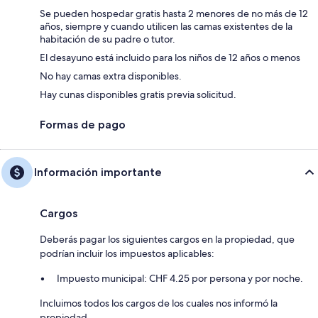
Se pueden hospedar gratis hasta 2 menores de no más de 12
años, siempre y cuando utilicen las camas existentes de la
habitación de su padre o tutor.
El desayuno está incluido para los niños de 12 años o menos
No hay camas extra disponibles.
Hay cunas disponibles gratis previa solicitud.
Formas de pago
Información importante
Cargos
Deberás pagar los siguientes cargos en la propiedad, que
podrían incluir los impuestos aplicables:
Impuesto municipal: CHF 4.25 por persona y por noche.
Incluimos todos los cargos de los cuales nos informó la
propiedad.