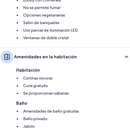
No se permite fumar
Opciones vegetarianas
Salón de banquetes
Uso parcial de iluminación LED
Ventanas de doble cristal
Amenidades en la habitación
Habitación
Cortinas oscuras
Cuna gratuita
Se proporcionan sábanas
Baño
Amenidades de baño gratuitas
Baño privado
Jabón