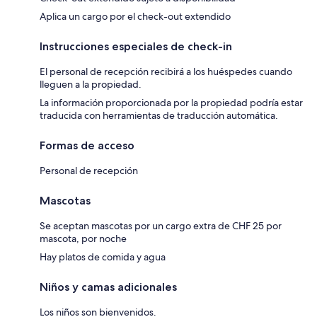
Aplica un cargo por el check-out extendido
Instrucciones especiales de check-in
El personal de recepción recibirá a los huéspedes cuando
lleguen a la propiedad.
La información proporcionada por la propiedad podría estar
traducida con herramientas de traducción automática.
Formas de acceso
Personal de recepción
Mascotas
Se aceptan mascotas por un cargo extra de CHF 25 por
mascota, por noche
Hay platos de comida y agua
Niños y camas adicionales
Los niños son bienvenidos.