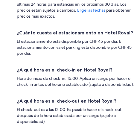
últimas 24 horas para estancias en los próximos 30 días. Los
precios están sujetos a cambios.
Elige las fechas
para obtener
precios más exactos.
¿Cuánto cuesta el estacionamiento en Hotel Royal?
El estacionamiento está disponible por CHF 45 por día. El
estacionamiento con valet parking está disponible por CHF 45
por día.
¿A qué hora es el check-in en Hotel Royal?
Hora de inicio de check-in: 15:00. Aplica un cargo por hacer el
check-in antes del horario establecido (sujeto a disponibilidad).
¿A qué hora es el check-out en Hotel Royal?
El check-out es a las 12:00. Es posible hacer el check-out
después de la hora establecida por un cargo (sujeto a
disponibilidad).