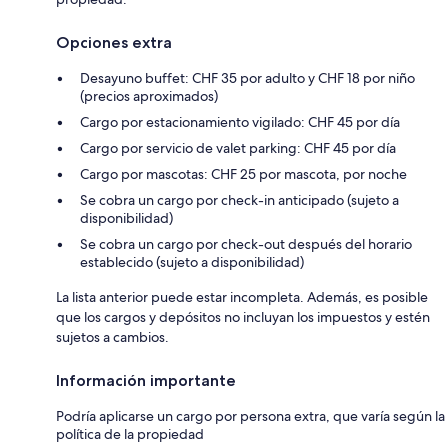
Opciones extra
Desayuno buffet: CHF 35 por adulto y CHF 18 por niño
(precios aproximados)
Cargo por estacionamiento vigilado: CHF 45 por día
Cargo por servicio de valet parking: CHF 45 por día
Cargo por mascotas: CHF 25 por mascota, por noche
Se cobra un cargo por check-in anticipado (sujeto a
disponibilidad)
Se cobra un cargo por check-out después del horario
establecido (sujeto a disponibilidad)
La lista anterior puede estar incompleta. Además, es posible
que los cargos y depósitos no incluyan los impuestos y estén
sujetos a cambios.
Información importante
Podría aplicarse un cargo por persona extra, que varía según la
política de la propiedad