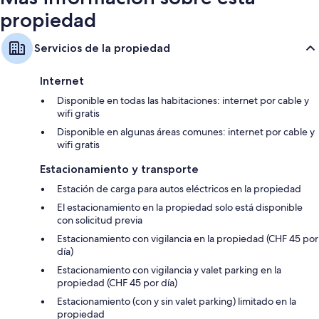
propiedad
Servicios de la propiedad
Internet
Disponible en todas las habitaciones: internet por cable y
wifi gratis
Disponible en algunas áreas comunes: internet por cable y
wifi gratis
Estacionamiento y transporte
Estación de carga para autos eléctricos en la propiedad
El estacionamiento en la propiedad solo está disponible
con solicitud previa
Estacionamiento con vigilancia en la propiedad (CHF 45 por
día)
Estacionamiento con vigilancia y valet parking en la
propiedad (CHF 45 por día)
Estacionamiento (con y sin valet parking) limitado en la
propiedad