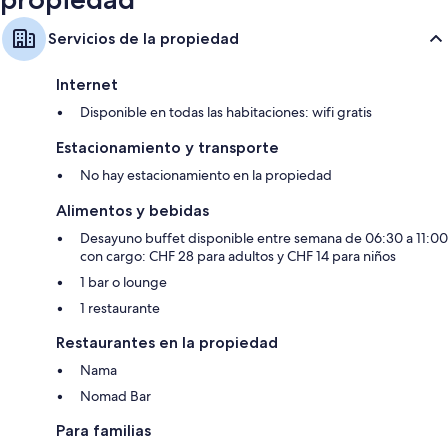
Servicios de la propiedad
Internet
Disponible en todas las habitaciones: wifi gratis
Estacionamiento y transporte
No hay estacionamiento en la propiedad
Alimentos y bebidas
Desayuno buffet disponible entre semana de 06:30 a 11:00
con cargo: CHF 28 para adultos y CHF 14 para niños
1 bar o lounge
1 restaurante
Restaurantes en la propiedad
Nama
Nomad Bar
Para familias