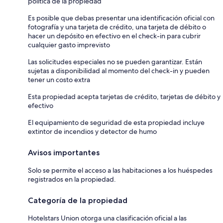
política de la propiedad
Es posible que debas presentar una identificación oficial con
fotografía y una tarjeta de crédito, una tarjeta de débito o
hacer un depósito en efectivo en el check-in para cubrir
cualquier gasto imprevisto
Las solicitudes especiales no se pueden garantizar. Están
sujetas a disponibilidad al momento del check-in y pueden
tener un costo extra
Esta propiedad acepta tarjetas de crédito, tarjetas de débito y
efectivo
El equipamiento de seguridad de esta propiedad incluye
extintor de incendios y detector de humo
Avisos importantes
Solo se permite el acceso a las habitaciones a los huéspedes
registrados en la propiedad.
Categoría de la propiedad
Hotelstars Union otorga una clasificación oficial a las