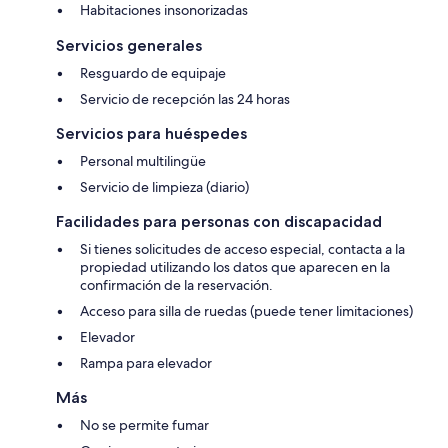
Habitaciones insonorizadas
Servicios generales
Resguardo de equipaje
Servicio de recepción las 24 horas
Servicios para huéspedes
Personal multilingüe
Servicio de limpieza (diario)
Facilidades para personas con discapacidad
Si tienes solicitudes de acceso especial, contacta a la
propiedad utilizando los datos que aparecen en la
confirmación de la reservación.
Acceso para silla de ruedas (puede tener limitaciones)
Elevador
Rampa para elevador
Más
No se permite fumar