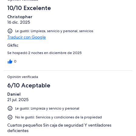
10/10 Excelente
Christopher
16 dic. 2025
Le gustó: Limpieza, servicio y personal, servicios
Traducir con Google
Gkfkc
Se hospedó 2 noches en diciembre de 2025
0
Opinión verificada
6/10 Aceptable
Daniel
21 jul. 2025
Le gustó: Limpieza y servicio y personal
No le gustó: Servicios y condiciones de la propiedad
Cuartos pequeños Sin caja de seguridad Y ventiladores
deficientes