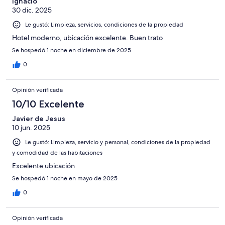
Ignacio
30 dic. 2025
Le gustó: Limpieza, servicios, condiciones de la propiedad
Hotel moderno, ubicación excelente. Buen trato
Se hospedó 1 noche en diciembre de 2025
0
Opinión verificada
10/10 Excelente
Javier de Jesus
10 jun. 2025
Le gustó: Limpieza, servicio y personal, condiciones de la propiedad
y comodidad de las habitaciones
Excelente ubicación
Se hospedó 1 noche en mayo de 2025
0
Opinión verificada