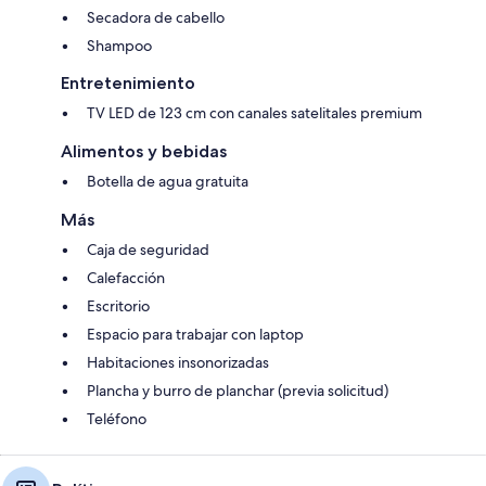
Secadora de cabello
Shampoo
Entretenimiento
TV LED de 123 cm con canales satelitales premium
Alimentos y bebidas
Botella de agua gratuita
Más
Caja de seguridad
Calefacción
Escritorio
Espacio para trabajar con laptop
Habitaciones insonorizadas
Plancha y burro de planchar (previa solicitud)
Teléfono