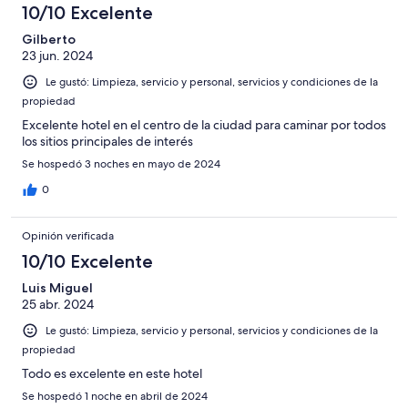
10/10 Excelente
Gilberto
23 jun. 2024
Le gustó: Limpieza, servicio y personal, servicios y condiciones de la
propiedad
Excelente hotel en el centro de la ciudad para caminar por todos
los sitios principales de interés
Se hospedó 3 noches en mayo de 2024
0
Opinión verificada
10/10 Excelente
Luis Miguel
25 abr. 2024
Le gustó: Limpieza, servicio y personal, servicios y condiciones de la
propiedad
Todo es excelente en este hotel
Se hospedó 1 noche en abril de 2024