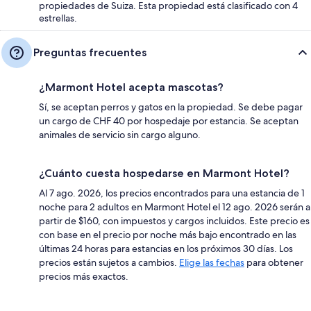
propiedades de Suiza. Esta propiedad está clasificado con 4
estrellas.
Preguntas frecuentes
¿Marmont Hotel acepta mascotas?
Sí, se aceptan perros y gatos en la propiedad. Se debe pagar
un cargo de CHF 40 por hospedaje por estancia. Se aceptan
animales de servicio sin cargo alguno.
¿Cuánto cuesta hospedarse en Marmont Hotel?
Al 7 ago. 2026, los precios encontrados para una estancia de 1
noche para 2 adultos en Marmont Hotel el 12 ago. 2026 serán a
partir de $160, con impuestos y cargos incluidos. Este precio es
con base en el precio por noche más bajo encontrado en las
últimas 24 horas para estancias en los próximos 30 días. Los
precios están sujetos a cambios.
Elige las fechas
para obtener
precios más exactos.