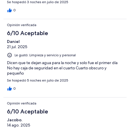
Se hospedó 3 noches en julio de 2025
0
Opinión verificada
6/10 Aceptable
Daniel
21 jul. 2025
Le gustó: Limpieza y servicio y personal
Dicen que te dejan agua para la noche y solo fue el primer día
No hay caja de seguridad en el cuarto Cuarto obscuro y
pequeño
Se hospedó 5 noches en julio de 2025
0
Opinión verificada
6/10 Aceptable
Jacobo.
14 ago. 2025