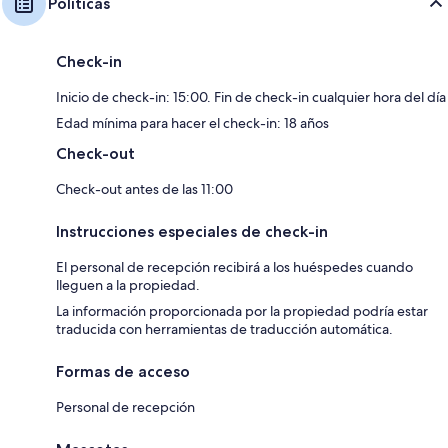
Políticas
Check-in
Inicio de check-in: 15:00. Fin de check-in cualquier hora del día
Edad mínima para hacer el check-in: 18 años
Check-out
Check-out antes de las 11:00
Instrucciones especiales de check-in
El personal de recepción recibirá a los huéspedes cuando
lleguen a la propiedad.
La información proporcionada por la propiedad podría estar
traducida con herramientas de traducción automática.
Formas de acceso
Personal de recepción