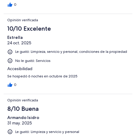
0
Opinión verificada
10/10 Excelente
Estrella
24 oct. 2025
Le gustó: Limpieza, servicio y personal, condiciones de la propiedad
No le gustó: Servicios
Accesibilidad
Se hospedó 6 noches en octubre de 2025
0
Opinión verificada
8/10 Buena
Armando Isidro
31 may. 2025
Le gustó: Limpieza y servicio y personal