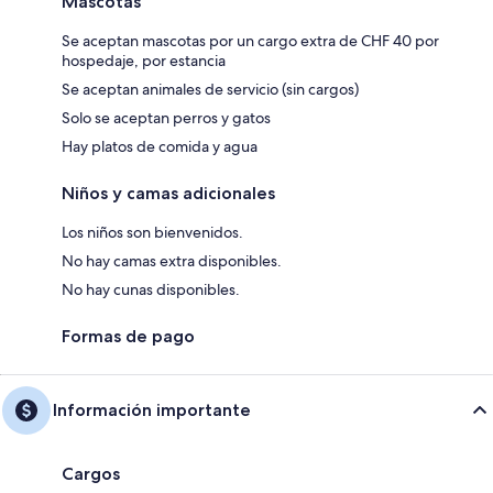
Mascotas
Se aceptan mascotas por un cargo extra de CHF 40 por
hospedaje, por estancia
Se aceptan animales de servicio (sin cargos)
Solo se aceptan perros y gatos
Hay platos de comida y agua
Niños y camas adicionales
Los niños son bienvenidos.
No hay camas extra disponibles.
No hay cunas disponibles.
Formas de pago
Información importante
Cargos