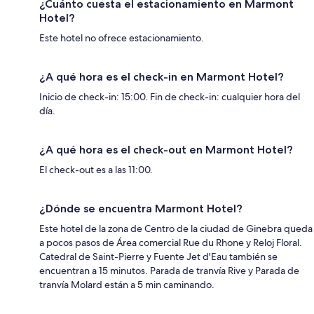
¿Cuánto cuesta el estacionamiento en Marmont
Hotel?
Este hotel no ofrece estacionamiento.
¿A qué hora es el check-in en Marmont Hotel?
Inicio de check-in: 15:00. Fin de check-in: cualquier hora del
día.
¿A qué hora es el check-out en Marmont Hotel?
El check-out es a las 11:00.
¿Dónde se encuentra Marmont Hotel?
Este hotel de la zona de Centro de la ciudad de Ginebra queda
a pocos pasos de Área comercial Rue du Rhone y Reloj Floral.
Catedral de Saint-Pierre y Fuente Jet d'Eau también se
encuentran a 15 minutos. Parada de tranvía Rive y Parada de
tranvía Molard están a 5 min caminando.