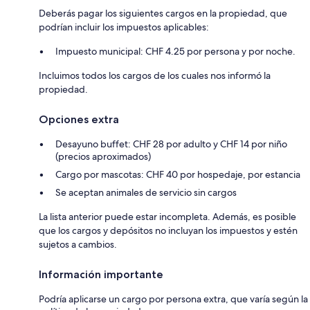
Deberás pagar los siguientes cargos en la propiedad, que
podrían incluir los impuestos aplicables:
Impuesto municipal: CHF 4.25 por persona y por noche.
Incluimos todos los cargos de los cuales nos informó la
propiedad.
Opciones extra
Desayuno buffet: CHF 28 por adulto y CHF 14 por niño
(precios aproximados)
Cargo por mascotas: CHF 40 por hospedaje, por estancia
Se aceptan animales de servicio sin cargos
La lista anterior puede estar incompleta. Además, es posible
que los cargos y depósitos no incluyan los impuestos y estén
sujetos a cambios.
Información importante
Podría aplicarse un cargo por persona extra, que varía según la