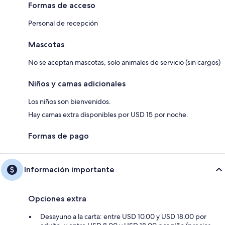
Formas de acceso
Personal de recepción
Mascotas
No se aceptan mascotas, solo animales de servicio (sin cargos)
Niños y camas adicionales
Los niños son bienvenidos.
Hay camas extra disponibles por USD 15 por noche.
Formas de pago
Información importante
Opciones extra
Desayuno a la carta: entre USD 10.00 y USD 18.00 por