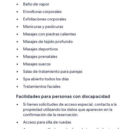
Baño de vapor
Envolturas corporales
Exfoliaciones corporales
Manicuras y pedicuras
Masajes con piedras calientes
Masajes de tejido profundo
Masajes deportivos
Masajes prenatales
Masajes suecos
Salas de tratamiento para parejas
Spa abierto todos los días
Tratamientos faciales
Facilidades para personas con discapacidad
Si tienes solicitudes de acceso especial, contacta a la
propiedad utilizando los datos que aparecen en la
confirmación de la reservación.
Acceso para silla de ruedas