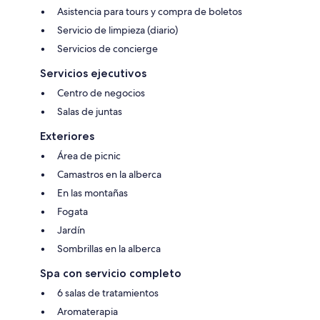
Asistencia para tours y compra de boletos
Servicio de limpieza (diario)
Servicios de concierge
Servicios ejecutivos
Centro de negocios
Salas de juntas
Exteriores
Área de picnic
Camastros en la alberca
En las montañas
Fogata
Jardín
Sombrillas en la alberca
Spa con servicio completo
6 salas de tratamientos
Aromaterapia