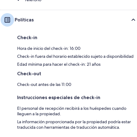
Políticas
Check-in
Hora de inicio del check-in: 16:00
Check-in fuera del horario establecido sujeto a disponibilidad
Edad mínima para hacer el check-in: 21 años
Check-out
Check-out antes de las 11:00
Instrucciones especiales de check-in
El personal de recepción recibirá a los huéspedes cuando
lleguen a la propiedad.
La información proporcionada por la propiedad podría estar
traducida con herramientas de traducción automática.