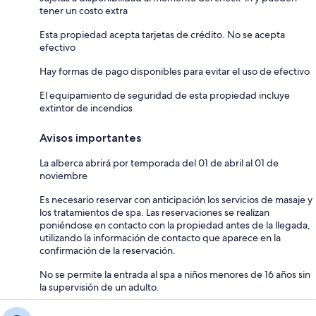
tener un costo extra
Esta propiedad acepta tarjetas de crédito. No se acepta
efectivo
Hay formas de pago disponibles para evitar el uso de efectivo
El equipamiento de seguridad de esta propiedad incluye
extintor de incendios
Avisos importantes
La alberca abrirá por temporada del 01 de abril al 01 de
noviembre
Es necesario reservar con anticipación los servicios de masaje y
los tratamientos de spa. Las reservaciones se realizan
poniéndose en contacto con la propiedad antes de la llegada,
utilizando la información de contacto que aparece en la
confirmación de la reservación.
No se permite la entrada al spa a niños menores de 16 años sin
la supervisión de un adulto.