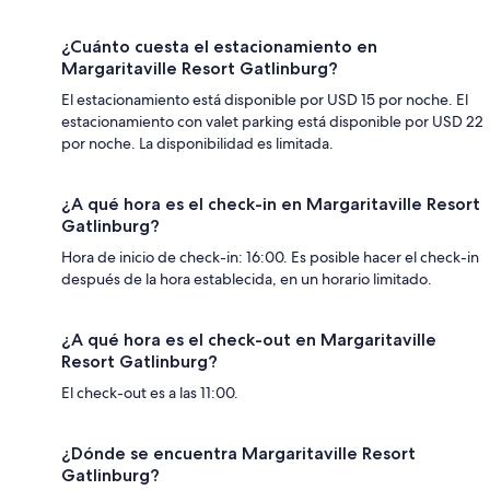
¿Cuánto cuesta el estacionamiento en
Margaritaville Resort Gatlinburg?
El estacionamiento está disponible por USD 15 por noche. El
estacionamiento con valet parking está disponible por USD 22
por noche. La disponibilidad es limitada.
¿A qué hora es el check-in en Margaritaville Resort
Gatlinburg?
Hora de inicio de check-in: 16:00. Es posible hacer el check-in
después de la hora establecida, en un horario limitado.
¿A qué hora es el check-out en Margaritaville
Resort Gatlinburg?
El check-out es a las 11:00.
¿Dónde se encuentra Margaritaville Resort
Gatlinburg?