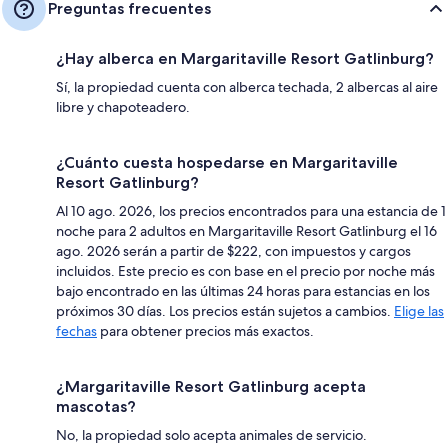
Preguntas frecuentes
¿Hay alberca en Margaritaville Resort Gatlinburg?
Sí, la propiedad cuenta con alberca techada, 2 albercas al aire
libre y chapoteadero.
¿Cuánto cuesta hospedarse en Margaritaville
Resort Gatlinburg?
Al 10 ago. 2026, los precios encontrados para una estancia de 1
noche para 2 adultos en Margaritaville Resort Gatlinburg el 16
ago. 2026 serán a partir de $222, con impuestos y cargos
incluidos. Este precio es con base en el precio por noche más
bajo encontrado en las últimas 24 horas para estancias en los
próximos 30 días. Los precios están sujetos a cambios.
Elige las
fechas
para obtener precios más exactos.
¿Margaritaville Resort Gatlinburg acepta
mascotas?
No, la propiedad solo acepta animales de servicio.