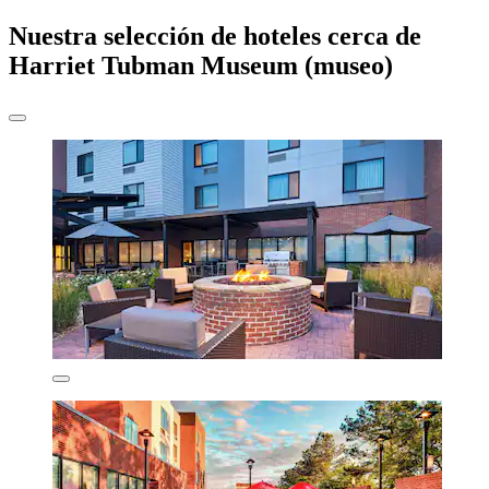
Nuestra selección de hoteles cerca de
Harriet Tubman Museum (museo)