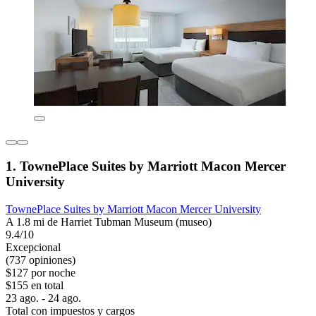
1. TownePlace Suites by Marriott Macon Mercer
University
TownePlace Suites by Marriott Macon Mercer University
A 1.8 mi de Harriet Tubman Museum (museo)
9.4/10
Excepcional
(737 opiniones)
$127 por noche
$155 en total
23 ago. - 24 ago.
Total con impuestos y cargos