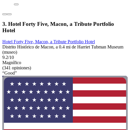
3. Hotel Forty Five, Macon, a Tribute Portfolio
Hotel
Hotel Forty Five, Macon, a Tribute Portfolio Hotel
Distrito Histórico de Macon, a 0.4 mi de Harriet Tubman Museum
(museo)
9.2/10
Magnífico
(341 opiniones)
“Good”