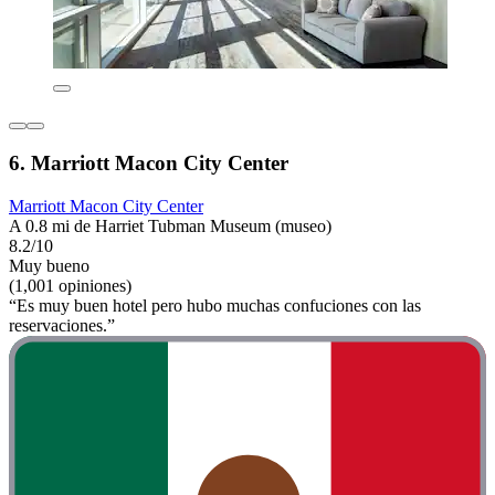
6. Marriott Macon City Center
Marriott Macon City Center
A 0.8 mi de Harriet Tubman Museum (museo)
8.2/10
Muy bueno
(1,001 opiniones)
“Es muy buen hotel pero hubo muchas confuciones con las
reservaciones.”