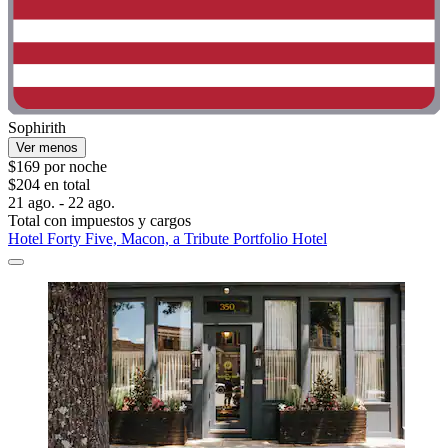
Sophirith
Ver menos
$169 por noche
$204 en total
21 ago. - 22 ago.
Total con impuestos y cargos
Hotel Forty Five, Macon, a Tribute Portfolio Hotel