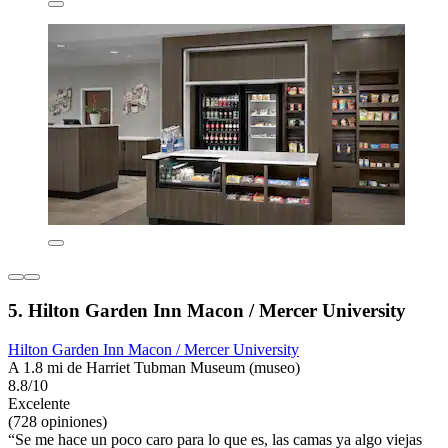
5. Hilton Garden Inn Macon / Mercer University
Hilton Garden Inn Macon / Mercer University
A 1.8 mi de Harriet Tubman Museum (museo)
8.8/10
Excelente
(728 opiniones)
“Se me hace un poco caro para lo que es, las camas ya algo viejas