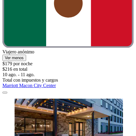
Viajero anónimo
Ver menos
$179 por noche
$216 en total
10 ago. - 11 ago.
Total con impuestos y cargos
Marriott Macon City Center