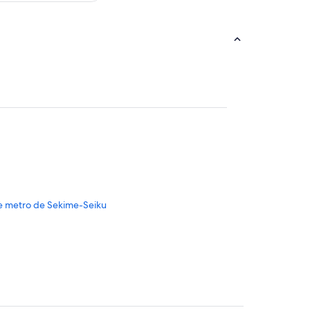
e metro de Sekime-Seiku