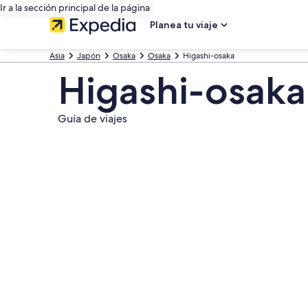
Ir a la sección principal de la página
Planea tu viaje
Asia
Japón
Osaka
Osaka
Higashi-osaka
Higashi-osaka
Guía de viajes