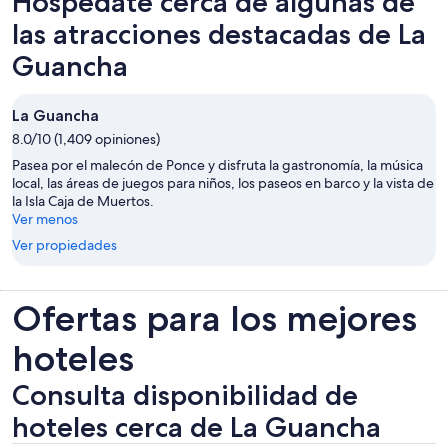
Hospédate cerca de algunas de
las atracciones destacadas de La
Guancha
La Guancha
8.0/10 (1,409 opiniones)
Pasea por el malecón de Ponce y disfruta la gastronomía, la música
local, las áreas de juegos para niños, los paseos en barco y la vista de
la Isla Caja de Muertos.
Ver menos
Ver propiedades
Ofertas para los mejores
hoteles
Consulta disponibilidad de
hoteles cerca de La Guancha