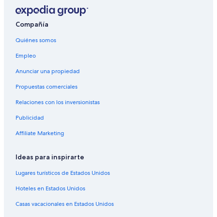
Hoteles cerca de Centro comercial Maya Mall
Compañía
Quiénes somos
Empleo
Anunciar una propiedad
Propuestas comerciales
Relaciones con los inversionistas
Publicidad
Affiliate Marketing
Ideas para inspirarte
Lugares turísticos de Estados Unidos
Hoteles en Estados Unidos
Casas vacacionales en Estados Unidos