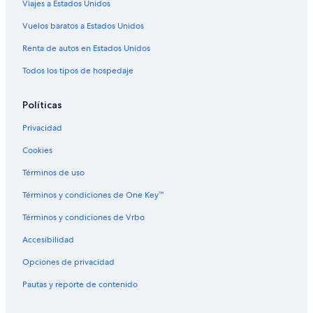
Viajes a Estados Unidos
Vuelos baratos a Estados Unidos
Renta de autos en Estados Unidos
Todos los tipos de hospedaje
Políticas
Privacidad
Cookies
Términos de uso
Términos y condiciones de One Key™
Términos y condiciones de Vrbo
Accesibilidad
Opciones de privacidad
Pautas y reporte de contenido