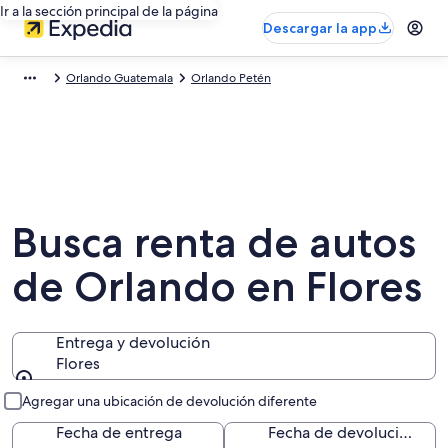
Ir a la sección principal de la página
Descargar la app
Orlando Guatemala
Orlando Petén
Busca renta de autos
de Orlando en Flores
Entrega y devolución
Flores
Entrega y devolución
Agregar una ubicación de devolución diferente
Fecha de entrega
Fecha de devolución