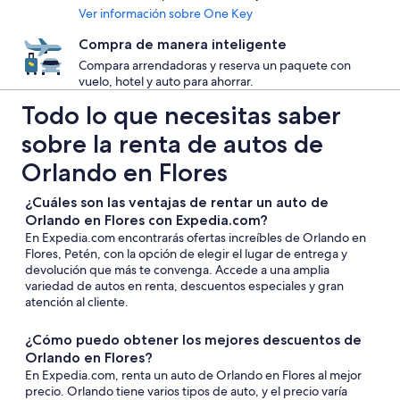
Ver información sobre One Key
Compra de manera inteligente
Compara arrendadoras y reserva un paquete con
vuelo, hotel y auto para ahorrar.
Todo lo que necesitas saber
sobre la renta de autos de
Orlando en Flores
¿Cuáles son las ventajas de rentar un auto de
Orlando en Flores con Expedia.com?
En Expedia.com encontrarás ofertas increíbles de Orlando en
Flores, Petén, con la opción de elegir el lugar de entrega y
devolución que más te convenga. Accede a una amplia
variedad de autos en renta, descuentos especiales y gran
atención al cliente.
¿Cómo puedo obtener los mejores descuentos de
Orlando en Flores?
En Expedia.com, renta un auto de Orlando en Flores al mejor
precio. Orlando tiene varios tipos de auto, y el precio varía