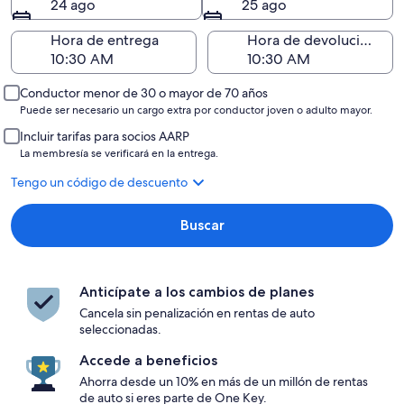
24 ago
25 ago
Hora de entrega
Hora de devolución
Conductor menor de 30 o mayor de 70 años
Puede ser necesario un cargo extra por conductor joven o adulto mayor.
Incluir tarifas para socios AARP
La membresía se verificará en la entrega.
Tengo un código de descuento
Buscar
Anticípate a los cambios de planes
Cancela sin penalización en rentas de auto
seleccionadas.
Accede a beneficios
Ahorra desde un 10% en más de un millón de rentas
de auto si eres parte de One Key.