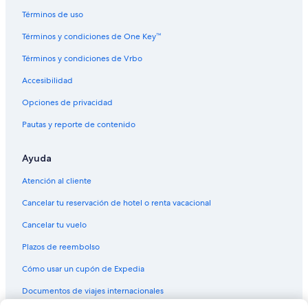
Términos de uso
Términos y condiciones de One Key™
Términos y condiciones de Vrbo
Accesibilidad
Opciones de privacidad
Pautas y reporte de contenido
Ayuda
Atención al cliente
Cancelar tu reservación de hotel o renta vacacional
Cancelar tu vuelo
Plazos de reembolso
Cómo usar un cupón de Expedia
Documentos de viajes internacionales