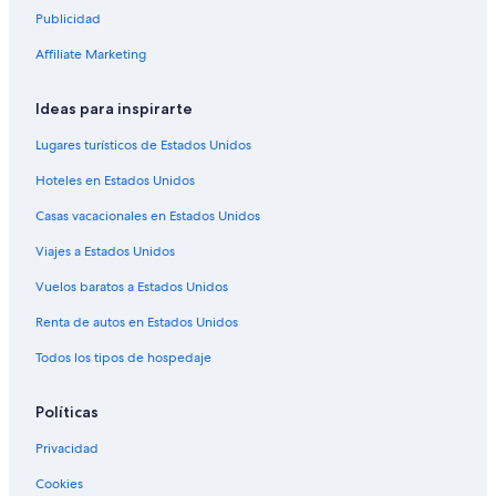
Publicidad
Affiliate Marketing
Ideas para inspirarte
Lugares turísticos de Estados Unidos
Hoteles en Estados Unidos
Casas vacacionales en Estados Unidos
Viajes a Estados Unidos
Vuelos baratos a Estados Unidos
Renta de autos en Estados Unidos
Todos los tipos de hospedaje
Políticas
Privacidad
Cookies