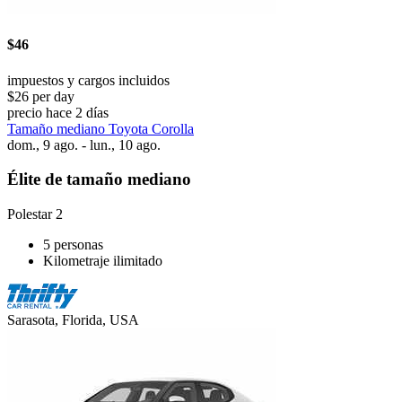
$46
impuestos y cargos incluidos
$26 per day
precio hace 2 días
Tamaño mediano Toyota Corolla
dom., 9 ago. - lun., 10 ago.
Élite de tamaño mediano
Polestar 2
5 personas
Kilometraje ilimitado
Sarasota, Florida, USA