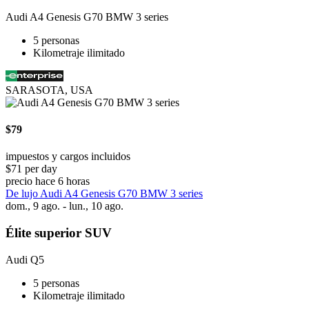
Audi A4 Genesis G70 BMW 3 series
5 personas
Kilometraje ilimitado
SARASOTA, USA
$79
impuestos y cargos incluidos
$71 per day
precio hace 6 horas
De lujo Audi A4 Genesis G70 BMW 3 series
dom., 9 ago. - lun., 10 ago.
Élite superior SUV
Audi Q5
5 personas
Kilometraje ilimitado