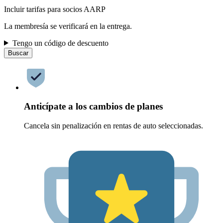
Incluir tarifas para socios AARP
La membresía se verificará en la entrega.
Tengo un código de descuento
Buscar
Anticípate a los cambios de planes
Cancela sin penalización en rentas de auto seleccionadas.