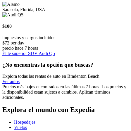
Sarasota, Florida, USA
$100
impuestos y cargos incluidos
$72 per day
precio hace 7 horas
Élite superior SUV Audi Q5
¿No encuentras la opción que buscas?
Explora todas las rentas de auto en Bradenton Beach
Ver autos
Precios más bajos encontrados en las últimas 7 horas. Los precios y
la disponibilidad están sujetos a cambios. Aplican términos
adicionales.
Explora el mundo con Expedia
Hospedajes
Vuelos