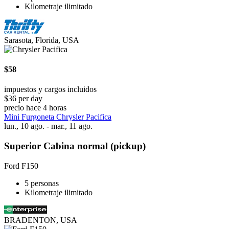
Kilometraje ilimitado
Sarasota, Florida, USA
$58
impuestos y cargos incluidos
$36 per day
precio hace 4 horas
Mini Furgoneta Chrysler Pacifica
lun., 10 ago. - mar., 11 ago.
Superior Cabina normal (pickup)
Ford F150
5 personas
Kilometraje ilimitado
BRADENTON, USA