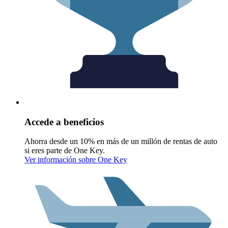
Accede a beneficios
Ahorra desde un 10% en más de un millón de rentas de auto
si eres parte de One Key.
Ver información sobre One Key