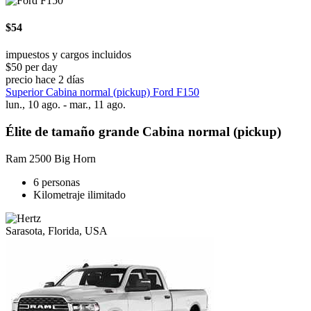
$54
impuestos y cargos incluidos
$50 per day
precio hace 2 días
Superior Cabina normal (pickup) Ford F150
lun., 10 ago. - mar., 11 ago.
Élite de tamaño grande Cabina normal (pickup)
Ram 2500 Big Horn
6 personas
Kilometraje ilimitado
Sarasota, Florida, USA