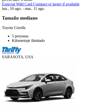
Especial Wild Card Compact or larger if available
lun., 10 ago. - mar., 11 ago.
Tamaño mediano
Toyota Corolla
5 personas
Kilometraje ilimitado
SARASOTA, USA