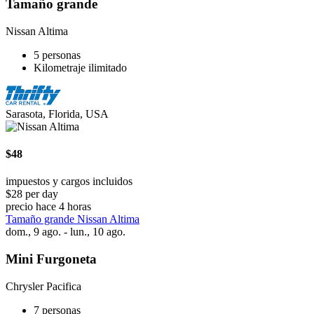
Tamaño grande
Nissan Altima
5 personas
Kilometraje ilimitado
Sarasota, Florida, USA
$48
impuestos y cargos incluidos
$28 per day
precio hace 4 horas
Tamaño grande Nissan Altima
dom., 9 ago. - lun., 10 ago.
Mini Furgoneta
Chrysler Pacifica
7 personas