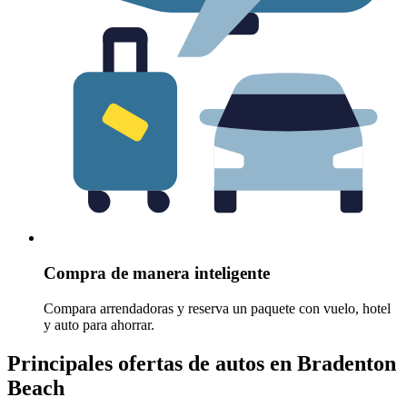
Compra de manera inteligente
Compara arrendadoras y reserva un paquete con vuelo, hotel
y auto para ahorrar.
Principales ofertas de autos en Bradenton
Beach