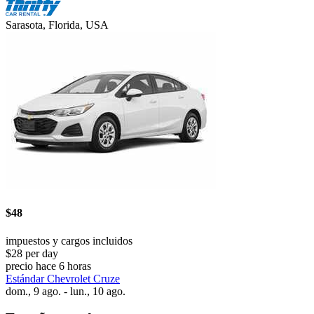
Sarasota, Florida, USA
$48
impuestos y cargos incluidos
$28 per day
precio hace 6 horas
Estándar Chevrolet Cruze
dom., 9 ago. - lun., 10 ago.