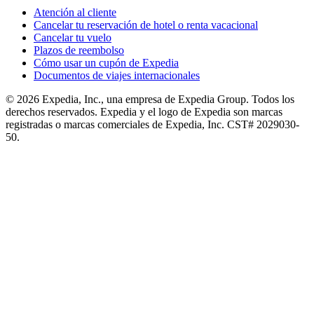
Atención al cliente
Cancelar tu reservación de hotel o renta vacacional
Cancelar tu vuelo
Plazos de reembolso
Cómo usar un cupón de Expedia
Documentos de viajes internacionales
© 2026 Expedia, Inc., una empresa de Expedia Group. Todos los
derechos reservados. Expedia y el logo de Expedia son marcas
registradas o marcas comerciales de Expedia, Inc. CST# 2029030-
50.