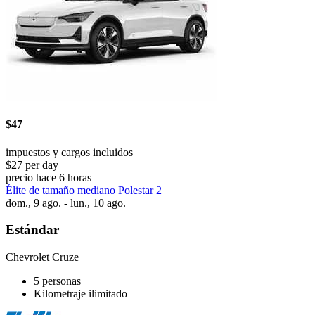
$47
impuestos y cargos incluidos
$27 per day
precio hace 6 horas
Élite de tamaño mediano Polestar 2
dom., 9 ago. - lun., 10 ago.
Estándar
Chevrolet Cruze
5 personas
Kilometraje ilimitado