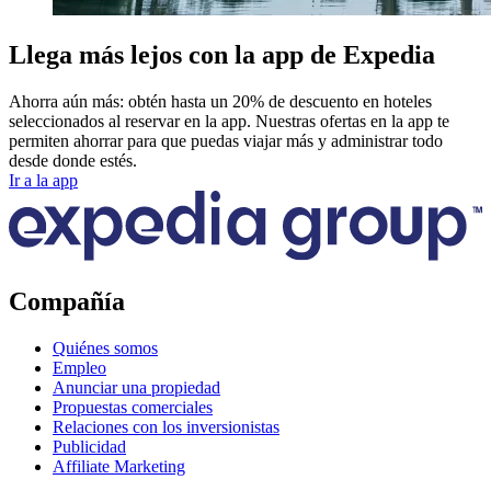
Llega más lejos con la app de Expedia
Ahorra aún más: obtén hasta un 20% de descuento en hoteles
seleccionados al reservar en la app. Nuestras ofertas en la app te
permiten ahorrar para que puedas viajar más y administrar todo
desde donde estés.
Ir a la app
Compañía
Quiénes somos
Empleo
Anunciar una propiedad
Propuestas comerciales
Relaciones con los inversionistas
Publicidad
Affiliate Marketing