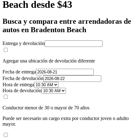
Beach desde $43
Busca y compara entre arrendadoras de
autos en Bradenton Beach
Entrega y devolución
Agregar una ubicación de devolución diferente
Fecha de entrega
Fecha de devolución
Hora de entrega
Hora de devolución
Conductor menor de 30 o mayor de 70 años
Puede ser necesario un cargo extra por conductor joven o adulto
mayor.