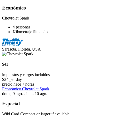
Económico
Chevrolet Spark
4 personas
Kilometraje ilimitado
Sarasota, Florida, USA
$43
impuestos y cargos incluidos
$24 per day
precio hace 7 horas
Económico Chevrolet Spark
dom., 9 ago. - lun., 10 ago.
Especial
Wild Card Compact or larger if available