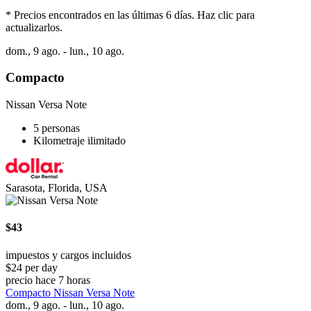
* Precios encontrados en las últimas 6 días. Haz clic para
actualizarlos.
dom., 9 ago. - lun., 10 ago.
Compacto
Nissan Versa Note
5 personas
Kilometraje ilimitado
Sarasota, Florida, USA
$43
impuestos y cargos incluidos
$24 per day
precio hace 7 horas
Compacto Nissan Versa Note
dom., 9 ago. - lun., 10 ago.