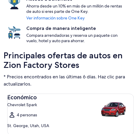
Ahorra desde un 10% en más de un millón de rentas
de auto si eres parte de One Key.
Ver información sobre One Key
Compra de manera inteligente
Compara arrendadoras y reserva un paquete con
vuelo, hotel y auto para ahorrar.
Principales ofertas de autos en
Zion Factory Stores
* Precios encontrados en las últimas 6 días. Haz clic para
actualizarlos.
Económico Chevrolet Spark
Económico
Chevrolet Spark
4 personas
St. George, Utah, USA