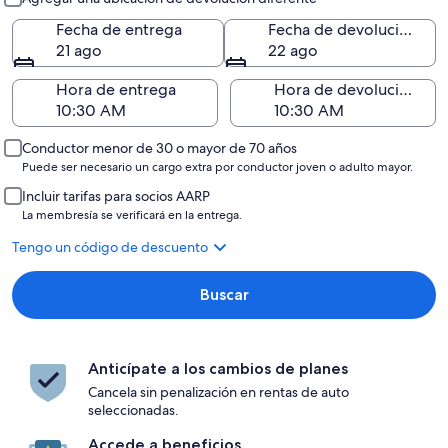
Fecha de entrega
Fecha de devolución
21 ago
22 ago
Hora de entrega
Hora de devolución
Conductor menor de 30 o mayor de 70 años
Puede ser necesario un cargo extra por conductor joven o adulto mayor.
Incluir tarifas para socios AARP
La membresía se verificará en la entrega.
Tengo un código de descuento
Buscar
Anticípate a los cambios de planes
Cancela sin penalización en rentas de auto
seleccionadas.
Accede a beneficios