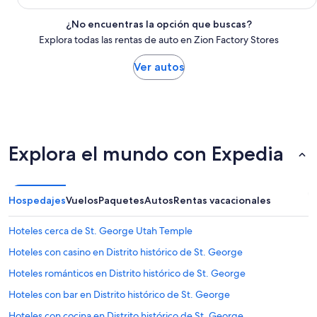
¿No encuentras la opción que buscas?
Explora todas las rentas de auto en Zion Factory Stores
Ver autos
Explora el mundo con Expedia
Hospedajes
Vuelos
Paquetes
Autos
Rentas vacacionales
Hoteles cerca de St. George Utah Temple
Hoteles con casino en Distrito histórico de St. George
Hoteles románticos en Distrito histórico de St. George
Hoteles con bar en Distrito histórico de St. George
Hoteles con cocina en Distrito histórico de St. George