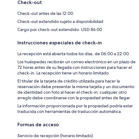
Check-out
Check-out antes de las 12:00
Check-out extendido sujeto a disponibilidad
Cargo por check-out extendido: USD 86.00
Instrucciones especiales de check-in
La recepción está abierta todos los días, de 06:00 a 22:00.
Los huéspedes recibirán un correo electrónico en un plazo de
72 horas antes de su llegada con instrucciones para hacer el
check-in. La recepción tiene un horario limitado.
El titular de la tarjeta de crédito utilizada para hacer la
reservación debe presentar la misma tarjeta y un documento
de identidad con foto al hacer el check-in; cualquier otro
arreglo debe coordinarse con la propiedad antes de llegar
La información proporcionada por la propiedad podría estar
traducida con herramientas de traducción automática.
Formas de acceso
Servicio de recepción (horario limitado)