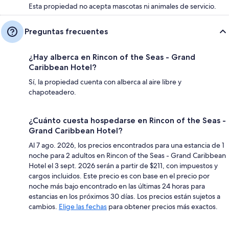
Esta propiedad no acepta mascotas ni animales de servicio.
Preguntas frecuentes
¿Hay alberca en Rincon of the Seas - Grand
Caribbean Hotel?
Sí, la propiedad cuenta con alberca al aire libre y
chapoteadero.
¿Cuánto cuesta hospedarse en Rincon of the Seas -
Grand Caribbean Hotel?
Al 7 ago. 2026, los precios encontrados para una estancia de 1
noche para 2 adultos en Rincon of the Seas - Grand Caribbean
Hotel el 3 sept. 2026 serán a partir de $211, con impuestos y
cargos incluidos. Este precio es con base en el precio por
noche más bajo encontrado en las últimas 24 horas para
estancias en los próximos 30 días. Los precios están sujetos a
cambios.
Elige las fechas
para obtener precios más exactos.