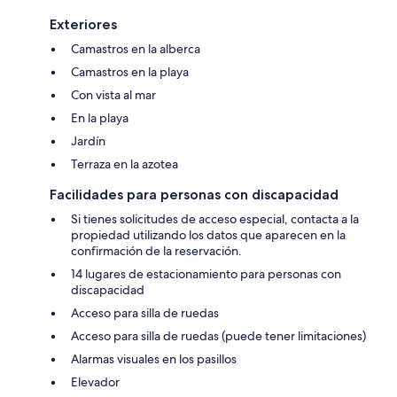
Exteriores
Camastros en la alberca
Camastros en la playa
Con vista al mar
En la playa
Jardín
Terraza en la azotea
Facilidades para personas con discapacidad
Si tienes solicitudes de acceso especial, contacta a la
propiedad utilizando los datos que aparecen en la
confirmación de la reservación.
14 lugares de estacionamiento para personas con
discapacidad
Acceso para silla de ruedas
Acceso para silla de ruedas (puede tener limitaciones)
Alarmas visuales en los pasillos
Elevador