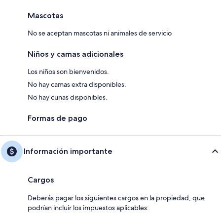
Mascotas
No se aceptan mascotas ni animales de servicio
Niños y camas adicionales
Los niños son bienvenidos.
No hay camas extra disponibles.
No hay cunas disponibles.
Formas de pago
Información importante
Cargos
Deberás pagar los siguientes cargos en la propiedad, que
podrían incluir los impuestos aplicables: