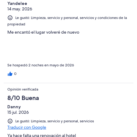
Yandelee
14 may. 2026
Le gustó: Limpieza, servicio y personal, servicios y condiciones de la
propiedad
Me encantó el lugar volveré de nuevo
Se hospedó 2 noches en mayo de 2026
0
Opinión verificada
8/10 Buena
Danny
15 jul. 2026
Le gustó: Limpieza, servicio y personal, servicios
Traducir con Google
Ya hace falta una renovación al hotel