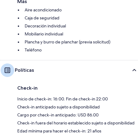
Más
Aire acondicionado
Caja de seguridad
Decoración individual
Mobiliario individual
Plancha y burro de planchar (previa solicitud)
Teléfono
Políticas
Check-in
Inicio de check-in: 16:00. Fin de check-in 22:00
Check-in anticipado sujeto a disponibilidad
Cargo por check-in anticipado: USD 86.00
Check-in fuera del horario establecido sujeto a disponibilidad
Edad mínima para hacer el check-in: 21 años