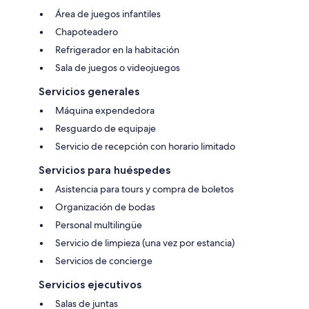
Área de juegos infantiles
Chapoteadero
Refrigerador en la habitación
Sala de juegos o videojuegos
Servicios generales
Máquina expendedora
Resguardo de equipaje
Servicio de recepción con horario limitado
Servicios para huéspedes
Asistencia para tours y compra de boletos
Organización de bodas
Personal multilingüe
Servicio de limpieza (una vez por estancia)
Servicios de concierge
Servicios ejecutivos
Salas de juntas