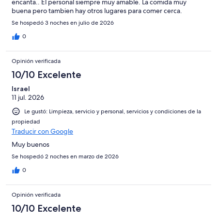
encanta.. El personal siempre muy amable. La comida muy
buena pero tambien hay otros lugares para comer cerca.
Se hospedó 3 noches en julio de 2026
0
Opinión verificada
10/10 Excelente
Israel
11 jul. 2026
Le gustó: Limpieza, servicio y personal, servicios y condiciones de la
propiedad
Traducir con Google
Muy buenos
Se hospedó 2 noches en marzo de 2026
0
Opinión verificada
10/10 Excelente