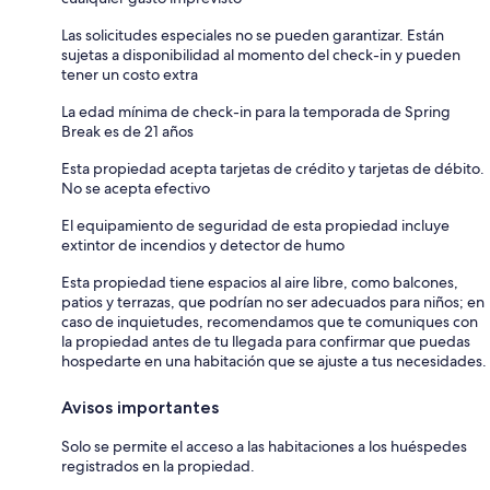
Las solicitudes especiales no se pueden garantizar. Están
sujetas a disponibilidad al momento del check-in y pueden
tener un costo extra
La edad mínima de check-in para la temporada de Spring
Break es de 21 años
Esta propiedad acepta tarjetas de crédito y tarjetas de débito.
No se acepta efectivo
El equipamiento de seguridad de esta propiedad incluye
extintor de incendios y detector de humo
Esta propiedad tiene espacios al aire libre, como balcones,
patios y terrazas, que podrían no ser adecuados para niños; en
caso de inquietudes, recomendamos que te comuniques con
la propiedad antes de tu llegada para confirmar que puedas
hospedarte en una habitación que se ajuste a tus necesidades.
Avisos importantes
Solo se permite el acceso a las habitaciones a los huéspedes
registrados en la propiedad.