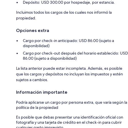
Depósito: USD 300.00 por hospedaje, por estancia.
Incluimos todos los cargos de los cuales nos informó la
propiedad.
Opciones extra
Cargo por check-in anticipado: USD 86.00 (sujeto a
disponibilidad)
Cargo por check-out después del horario establecido: USD
86.00 (sujeto a disponibilidad)
La lista anterior puede estar incompleta. Además, es posible
que los cargos y depósitos no incluyan los impuestos y estén
sujetos a cambios.
Información importante
Podría aplicarse un cargo por persona extra, que varía según la
política de la propiedad
Es posible que debas presentar una identificación oficial con
fotografía y una tarjeta de crédito en el check-in para cubrir
cualquier gasto imprevisto