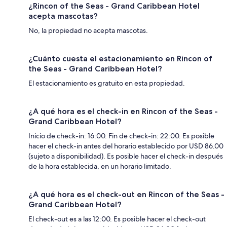
¿Rincon of the Seas - Grand Caribbean Hotel
acepta mascotas?
No, la propiedad no acepta mascotas.
¿Cuánto cuesta el estacionamiento en Rincon of
the Seas - Grand Caribbean Hotel?
El estacionamiento es gratuito en esta propiedad.
¿A qué hora es el check-in en Rincon of the Seas -
Grand Caribbean Hotel?
Inicio de check-in: 16:00. Fin de check-in: 22:00. Es posible
hacer el check-in antes del horario establecido por USD 86.00
(sujeto a disponibilidad). Es posible hacer el check-in después
de la hora establecida, en un horario limitado.
¿A qué hora es el check-out en Rincon of the Seas -
Grand Caribbean Hotel?
El check-out es a las 12:00. Es posible hacer el check-out