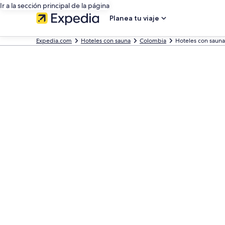
Ir a la sección principal de la página
Planea tu viaje
Expedia.com
Hoteles con sauna
Colombia
Hoteles con sauna