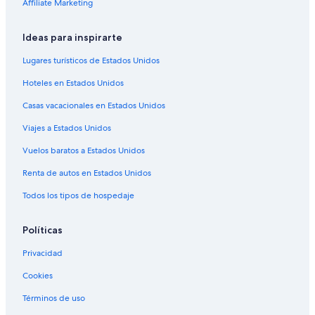
Affiliate Marketing
Ideas para inspirarte
Lugares turísticos de Estados Unidos
Hoteles en Estados Unidos
Casas vacacionales en Estados Unidos
Viajes a Estados Unidos
Vuelos baratos a Estados Unidos
Renta de autos en Estados Unidos
Todos los tipos de hospedaje
Políticas
Privacidad
Cookies
Términos de uso