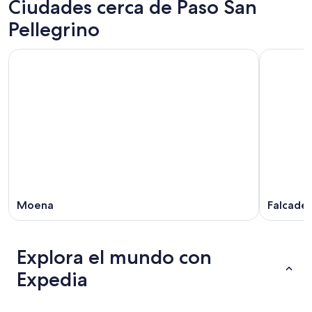
Ciudades cerca de Paso San
Pellegrino
Moena
Falcade
Explora el mundo con
Expedia