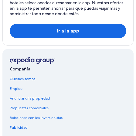
hoteles seleccionados al reservar en la app. Nuestras ofertas
en la app te permiten ahorrar para que puedas viajar más y
administrar todo desde donde estés.
Ir a la app
Compañía
Quiénes somos
Empleo
Anunciar una propiedad
Propuestas comerciales
Relaciones con los inversionistas
Publicidad