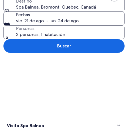
Destino
Spa Balnea, Bromont, Quebec, Canadá
Fechas
vie. 21 de ago. - lun. 24 de ago.
Personas
2 personas, 1 habitación
Buscar
Explorar mapa
Visita Spa Balnea