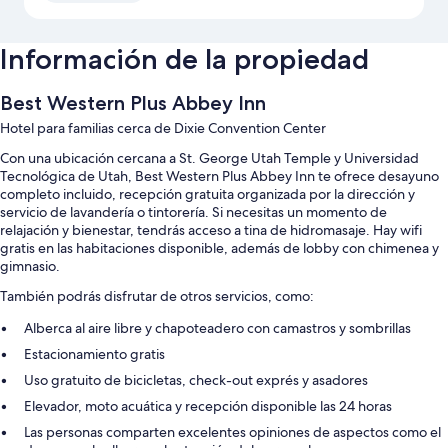
Información de la propiedad
Best Western Plus Abbey Inn
Hotel para familias cerca de Dixie Convention Center
Con una ubicación cercana a St. George Utah Temple y Universidad
Tecnológica de Utah, Best Western Plus Abbey Inn te ofrece desayuno
completo incluido, recepción gratuita organizada por la dirección y
servicio de lavandería o tintorería. Si necesitas un momento de
relajación y bienestar, tendrás acceso a tina de hidromasaje. Hay wifi
gratis en las habitaciones disponible, además de lobby con chimenea y
gimnasio.
También podrás disfrutar de otros servicios, como:
Alberca al aire libre y chapoteadero con camastros y sombrillas
Estacionamiento gratis
Uso gratuito de bicicletas, check-out exprés y asadores
Elevador, moto acuática y recepción disponible las 24 horas
Las personas comparten excelentes opiniones de aspectos como el