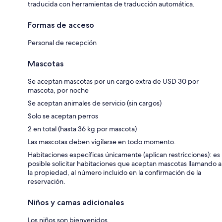
traducida con herramientas de traducción automática.
Formas de acceso
Personal de recepción
Mascotas
Se aceptan mascotas por un cargo extra de USD 30 por
mascota, por noche
Se aceptan animales de servicio (sin cargos)
Solo se aceptan perros
2 en total (hasta 36 kg por mascota)
Las mascotas deben vigilarse en todo momento.
Habitaciones específicas únicamente (aplican restricciones): es
posible solicitar habitaciones que aceptan mascotas llamando a
la propiedad, al número incluido en la confirmación de la
reservación.
Niños y camas adicionales
Los niños son bienvenidos.