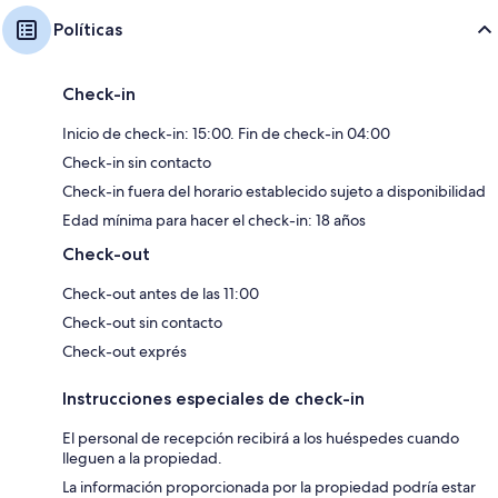
Políticas
Check-in
Inicio de check-in: 15:00. Fin de check-in 04:00
Check-in sin contacto
Check-in fuera del horario establecido sujeto a disponibilidad
Edad mínima para hacer el check-in: 18 años
Check-out
Check-out antes de las 11:00
Check-out sin contacto
Check-out exprés
Instrucciones especiales de check-in
El personal de recepción recibirá a los huéspedes cuando
lleguen a la propiedad.
La información proporcionada por la propiedad podría estar