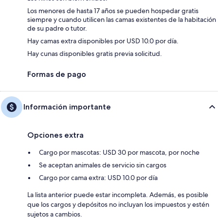
Los menores de hasta 17 años se pueden hospedar gratis
siempre y cuando utilicen las camas existentes de la habitación
de su padre o tutor.
Hay camas extra disponibles por USD 10.0 por día.
Hay cunas disponibles gratis previa solicitud.
Formas de pago
Información importante
Opciones extra
Cargo por mascotas: USD 30 por mascota, por noche
Se aceptan animales de servicio sin cargos
Cargo por cama extra: USD 10.0 por día
La lista anterior puede estar incompleta. Además, es posible
que los cargos y depósitos no incluyan los impuestos y estén
sujetos a cambios.