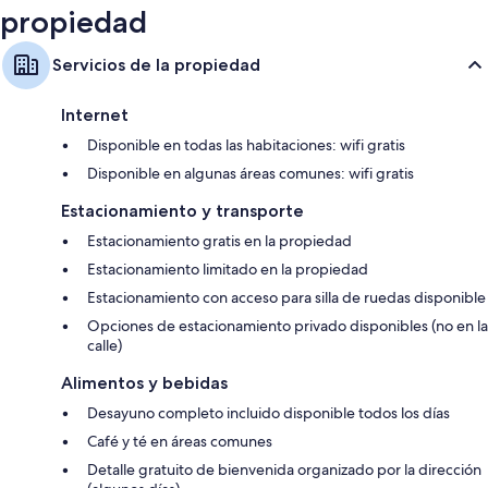
propiedad
Servicios de la propiedad
Internet
Disponible en todas las habitaciones: wifi gratis
Disponible en algunas áreas comunes: wifi gratis
Estacionamiento y transporte
Estacionamiento gratis en la propiedad
Estacionamiento limitado en la propiedad
Estacionamiento con acceso para silla de ruedas disponible
Opciones de estacionamiento privado disponibles (no en la
calle)
Alimentos y bebidas
Desayuno completo incluido disponible todos los días
Café y té en áreas comunes
Detalle gratuito de bienvenida organizado por la dirección