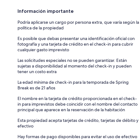
Información importante
Podría aplicarse un cargo por persona extra, que varía según la
política de la propiedad
Es posible que debas presentar una identificación oficial con
fotografía y una tarjeta de crédito en el check-in para cubrir
cualquier gasto imprevisto
Las solicitudes especiales no se pueden garantizar. Están
sujetas a disponibilidad al momento del check-in y pueden
tener un costo extra
La edad mínima de check-in para la temporada de Spring
Break es de 21 años
El nombre en la tarjeta de crédito proporcionada en el check-
in para imprevistos debe coincidir con el nombre del contacto
principal que aparece en la reservación de la habitación
Esta propiedad acepta tarjetas de crédito, tarjetas de débito y
efectivo
Hay formas de pago disponibles para evitar el uso de efectivo