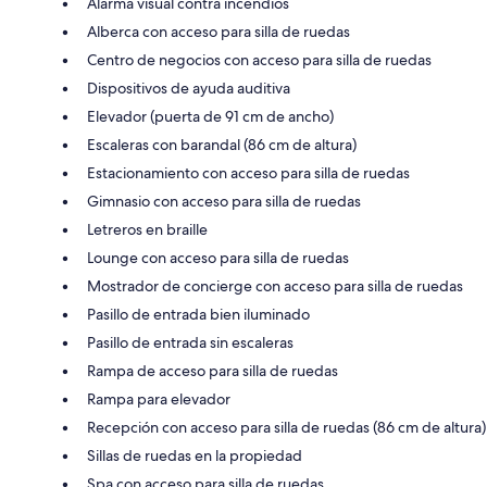
Alarma visual contra incendios
Alberca con acceso para silla de ruedas
Centro de negocios con acceso para silla de ruedas
Dispositivos de ayuda auditiva
Elevador (puerta de 91 cm de ancho)
Escaleras con barandal (86 cm de altura)
Estacionamiento con acceso para silla de ruedas
Gimnasio con acceso para silla de ruedas
Letreros en braille
Lounge con acceso para silla de ruedas
Mostrador de concierge con acceso para silla de ruedas
Pasillo de entrada bien iluminado
Pasillo de entrada sin escaleras
Rampa de acceso para silla de ruedas
Rampa para elevador
Recepción con acceso para silla de ruedas (86 cm de altura)
Sillas de ruedas en la propiedad
Spa con acceso para silla de ruedas