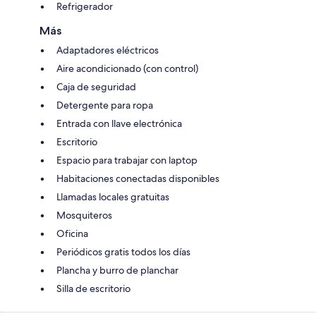
Refrigerador
Más
Adaptadores eléctricos
Aire acondicionado (con control)
Caja de seguridad
Detergente para ropa
Entrada con llave electrónica
Escritorio
Espacio para trabajar con laptop
Habitaciones conectadas disponibles
Llamadas locales gratuitas
Mosquiteros
Oficina
Periódicos gratis todos los días
Plancha y burro de planchar
Silla de escritorio