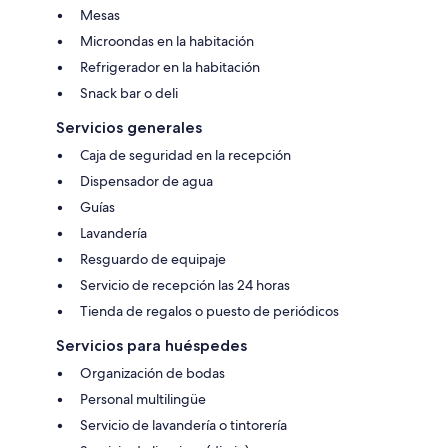
Mesas
Microondas en la habitación
Refrigerador en la habitación
Snack bar o deli
Servicios generales
Caja de seguridad en la recepción
Dispensador de agua
Guías
Lavandería
Resguardo de equipaje
Servicio de recepción las 24 horas
Tienda de regalos o puesto de periódicos
Servicios para huéspedes
Organización de bodas
Personal multilingüe
Servicio de lavandería o tintorería