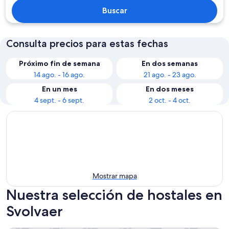
Buscar
Consulta precios para estas fechas
Próximo fin de semana
En dos semanas
14 ago. - 16 ago.
21 ago. - 23 ago.
En un mes
En dos meses
4 sept. - 6 sept.
2 oct. - 4 oct.
Mostrar mapa
Nuestra selección de hostales en
Svolvaer