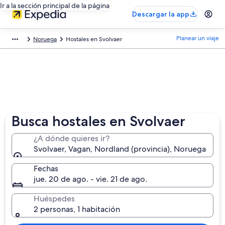
Ir a la sección principal de la página
Descargar la app
Planear un viaje
Noruega
Hostales en Svolvaer
Busca hostales en Svolvaer
¿A dónde quieres ir?
Svolvaer, Vagan, Nordland (provincia), Noruega
Fechas
jue. 20 de ago. - vie. 21 de ago.
Huéspedes
2 personas, 1 habitación