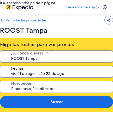
Ir a la sección principal de la página
Descargar la app
Ver todas las propiedades
ROOST Tampa
Elige las fechas para ver precios
¿A dónde quieres ir?
Fechas
Huéspedes
Buscar