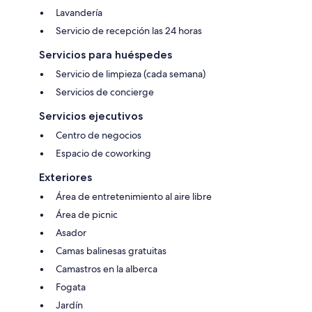
Lavandería
Servicio de recepción las 24 horas
Servicios para huéspedes
Servicio de limpieza (cada semana)
Servicios de concierge
Servicios ejecutivos
Centro de negocios
Espacio de coworking
Exteriores
Área de entretenimiento al aire libre
Área de picnic
Asador
Camas balinesas gratuitas
Camastros en la alberca
Fogata
Jardín