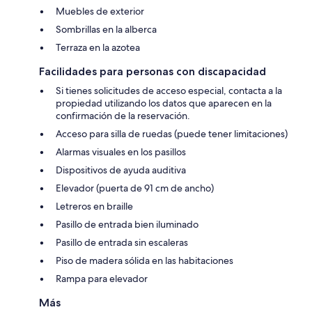
Muebles de exterior
Sombrillas en la alberca
Terraza en la azotea
Facilidades para personas con discapacidad
Si tienes solicitudes de acceso especial, contacta a la
propiedad utilizando los datos que aparecen en la
confirmación de la reservación.
Acceso para silla de ruedas (puede tener limitaciones)
Alarmas visuales en los pasillos
Dispositivos de ayuda auditiva
Elevador (puerta de 91 cm de ancho)
Letreros en braille
Pasillo de entrada bien iluminado
Pasillo de entrada sin escaleras
Piso de madera sólida en las habitaciones
Rampa para elevador
Más