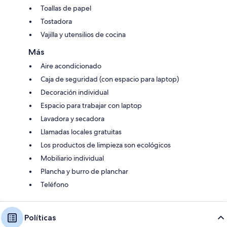
Toallas de papel
Tostadora
Vajilla y utensilios de cocina
Más
Aire acondicionado
Caja de seguridad (con espacio para laptop)
Decoración individual
Espacio para trabajar con laptop
Lavadora y secadora
Llamadas locales gratuitas
Los productos de limpieza son ecológicos
Mobiliario individual
Plancha y burro de planchar
Teléfono
Políticas