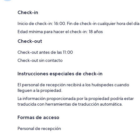
Check-in
Inicio de check-in: 16:00. Fin de check-in cualquier hora del día
Edad mínima para hacer el check-in: 18 años
Check-out
Check-out antes de las 11:00
Check-out sin contacto
Instrucciones especiales de check-in
El personal de recepción recibirá a los huéspedes cuando
lleguen a la propiedad.
La información proporcionada por la propiedad podría estar
traducida con herramientas de traducción automática.
Formas de acceso
Personal de recepción