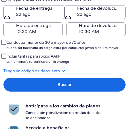
Fecha de entrega
Fecha de devolución
22 ago
23 ago
Hora de entrega
Hora de devolución
Conductor menor de 30 o mayor de 70 años
Puede ser necesario un cargo extra por conductor joven o adulto mayor.
Incluir tarifas para socios AARP
La membresía se verificará en la entrega.
Tengo un código de descuento
Buscar
Anticípate a los cambios de planes
Cancela sin penalización en rentas de auto
seleccionadas.
Accede a beneficios