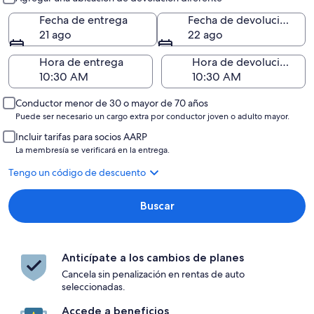
Fecha de entrega
Fecha de devolución
21 ago
22 ago
Hora de entrega
Hora de devolución
Conductor menor de 30 o mayor de 70 años
Puede ser necesario un cargo extra por conductor joven o adulto mayor.
Incluir tarifas para socios AARP
La membresía se verificará en la entrega.
Tengo un código de descuento
Buscar
Anticípate a los cambios de planes
Cancela sin penalización en rentas de auto
seleccionadas.
Accede a beneficios