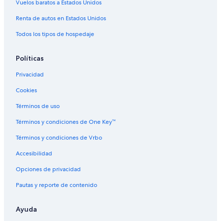
Vuelos baratos a Estados Unidos
Renta de autos en Estados Unidos
Todos los tipos de hospedaje
Políticas
Privacidad
Cookies
Términos de uso
Términos y condiciones de One Key™
Términos y condiciones de Vrbo
Accesibilidad
Opciones de privacidad
Pautas y reporte de contenido
Ayuda