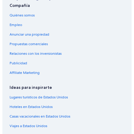
Compañía
Quiénes somos
Empleo
Anunciar una propiedad
Propuestas comerciales
Relaciones con los inversionistas
Publicidad
Affiliate Marketing
Ideas para inspirarte
Lugares turísticos de Estados Unidos
Hoteles en Estados Unidos
Casas vacacionales en Estados Unidos
Viajes a Estados Unidos