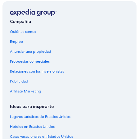
Compañía
Quiénes somos
Empleo
Anunciar una propiedad
Propuestas comerciales
Relaciones con los inversionistas
Publicidad
Affiliate Marketing
Ideas para inspirarte
Lugares turísticos de Estados Unidos
Hoteles en Estados Unidos
Casas vacacionales en Estados Unidos