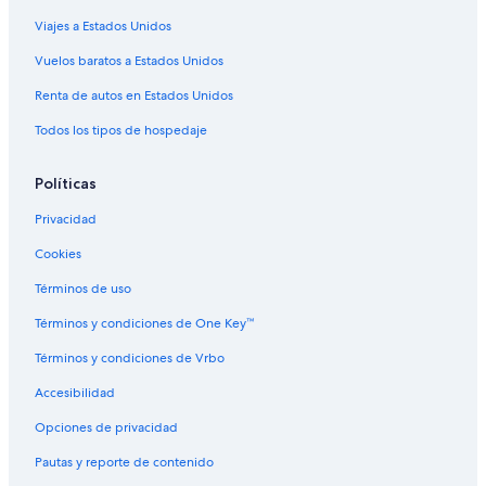
Viajes a Estados Unidos
Vuelos baratos a Estados Unidos
Renta de autos en Estados Unidos
Todos los tipos de hospedaje
Políticas
Privacidad
Cookies
Términos de uso
Términos y condiciones de One Key™
Términos y condiciones de Vrbo
Accesibilidad
Opciones de privacidad
Pautas y reporte de contenido