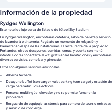
Información de la propiedad
Rydges Wellington
Este hotel de lujo cerca de Estadio de fútbol Sky Stadium
En Rydges Wellington, encontrarás cafetería, salón de belleza y servicio
de lavandería o tintorería. Regálate un momento de relajación y
bienestar en el spa de las instalaciones. El restaurante de la propiedad,
Portlander, ofrece desayunos, comidas, cenas, y cuenta con menú
infantil. Podrás conectarte al wifi gratis en las habitaciones y encontrarás
diversos servicios, como bar y gimnasio.
Estos son algunos servicios adicionales:
Alberca techada
Desayuno buffet (con cargo), valet parking (con cargo) y estación de
carga para vehículos eléctricos
Personal multilingüe, elevador y no se permite fumar en la
propiedad
Resguardo de equipaje, asistencia para compra de tours o entradas
y servicio de concierge