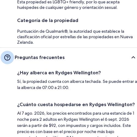
Esta propiedad es LGBTQ+ friendly, por lo que acepta
huéspedes de cualquier género y orientación sexual.
Categoría de la propiedad
Puntuación de Qualmark®, la autoridad que establece la
clasificación oficial por estrellas de las propiedades en Nueva
Zelanda.
Preguntas frecuentes
¿Hay alberca en Rydges Wellington?
Sí, la propiedad cuenta con alberca techada. Se puede entrar a
la alberca de 07:00 a 21:00.
¿Cuánto cuesta hospedarse en Rydges Wellington?
Al 7 ago. 2026, los precios encontrados para una estancia de 1
noche para 2 adultos en Rydges Wellington el 6 sept. 2026
serán a partir de $92, con impuestos y cargos incluidos. Este
precio es con base en el precio por noche más bajo