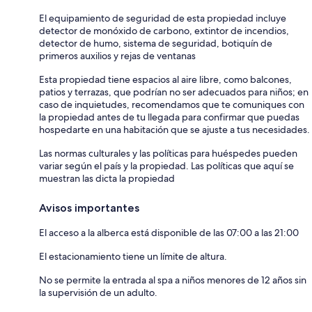
El equipamiento de seguridad de esta propiedad incluye
detector de monóxido de carbono, extintor de incendios,
detector de humo, sistema de seguridad, botiquín de
primeros auxilios y rejas de ventanas
Esta propiedad tiene espacios al aire libre, como balcones,
patios y terrazas, que podrían no ser adecuados para niños; en
caso de inquietudes, recomendamos que te comuniques con
la propiedad antes de tu llegada para confirmar que puedas
hospedarte en una habitación que se ajuste a tus necesidades.
Las normas culturales y las políticas para huéspedes pueden
variar según el país y la propiedad. Las políticas que aquí se
muestran las dicta la propiedad
Avisos importantes
El acceso a la alberca está disponible de las 07:00 a las 21:00
El estacionamiento tiene un límite de altura.
No se permite la entrada al spa a niños menores de 12 años sin
la supervisión de un adulto.