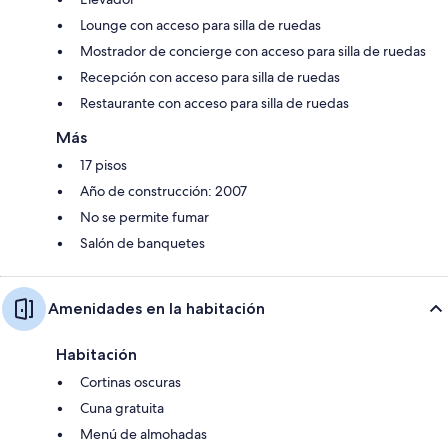
Lounge con acceso para silla de ruedas
Mostrador de concierge con acceso para silla de ruedas
Recepción con acceso para silla de ruedas
Restaurante con acceso para silla de ruedas
Más
17 pisos
Año de construcción: 2007
No se permite fumar
Salón de banquetes
Amenidades en la habitación
Habitación
Cortinas oscuras
Cuna gratuita
Menú de almohadas