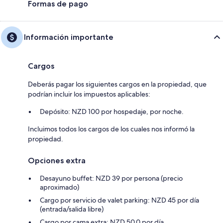
Formas de pago
Información importante
Cargos
Deberás pagar los siguientes cargos en la propiedad, que
podrían incluir los impuestos aplicables:
Depósito: NZD 100 por hospedaje, por noche.
Incluimos todos los cargos de los cuales nos informó la
propiedad.
Opciones extra
Desayuno buffet: NZD 39 por persona (precio
aproximado)
Cargo por servicio de valet parking: NZD 45 por día
(entrada/salida libre)
Cargo por cama extra: NZD 50.0 por día