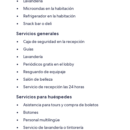
Lavandería
Microondas en la habitación
Refrigerador en la habitación
Snack bar o deli
Servicios generales
Caja de seguridad en la recepción
Guías
Lavandería
Periódicos gratis en el lobby
Resguardo de equipaje
Salón de belleza
Servicio de recepción las 24 horas
Servicios para huéspedes
Asistencia para tours y compra de boletos
Botones
Personal multilingüe
Servicio de lavandería o tintorería