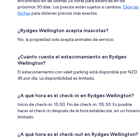
encontrado en las últimas 24 horas para estancias en los
próximos 30 días. Los precios están sujetos a cambios.
Elige las
fechas
para obtener precios más exactos.
¿Rydges Wellington acepta mascotas?
No, la propiedad solo acepta animales de servicio.
¿Cuánto cuesta el estacionamiento en Rydges
Wellington?
El estacionamiento con valet parking está disponible por NZD
45 por día. La disponibilidad es limitada.
¿A qué hora es el check-in en Rydges Wellington?
Inicio de check-in: 15:00. Fin de check-in: 05:30. Es posible
hacer el check-in después de la hora establecida, en un horario
limitado.
¿A qué hora es el check-out en Rydges Wellington?