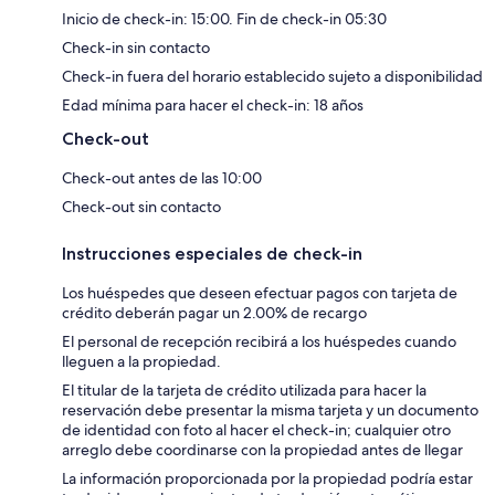
Inicio de check-in: 15:00. Fin de check-in 05:30
Check-in sin contacto
Check-in fuera del horario establecido sujeto a disponibilidad
Edad mínima para hacer el check-in: 18 años
Check-out
Check-out antes de las 10:00
Check-out sin contacto
Instrucciones especiales de check-in
Los huéspedes que deseen efectuar pagos con tarjeta de
crédito deberán pagar un 2.00% de recargo
El personal de recepción recibirá a los huéspedes cuando
lleguen a la propiedad.
El titular de la tarjeta de crédito utilizada para hacer la
reservación debe presentar la misma tarjeta y un documento
de identidad con foto al hacer el check-in; cualquier otro
arreglo debe coordinarse con la propiedad antes de llegar
La información proporcionada por la propiedad podría estar