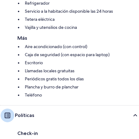
Refrigerador
Servicio a la habitación disponible las 24 horas
Tetera eléctrica
Vajilla y utensilios de cocina
Más
Aire acondicionado (con control)
Caja de seguridad (con espacio para laptop)
Escritorio
Llamadas locales gratuitas
Periódicos gratis todos los días
Plancha y burro de planchar
Teléfono
Políticas
Check-in