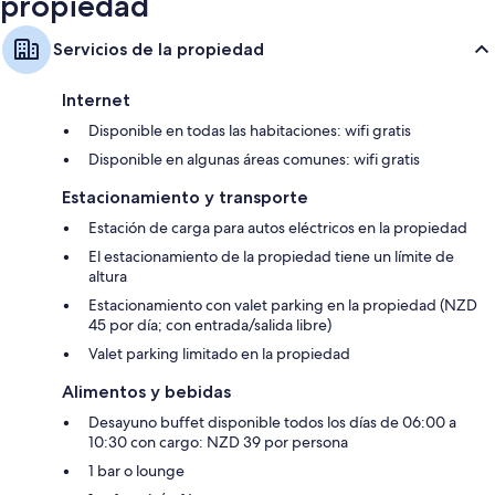
propiedad
Servicios de la propiedad
Internet
Disponible en todas las habitaciones: wifi gratis
Disponible en algunas áreas comunes: wifi gratis
Estacionamiento y transporte
Estación de carga para autos eléctricos en la propiedad
El estacionamiento de la propiedad tiene un límite de
altura
Estacionamiento con valet parking en la propiedad (NZD
45 por día; con entrada/salida libre)
Valet parking limitado en la propiedad
Alimentos y bebidas
Desayuno buffet disponible todos los días de 06:00 a
10:30 con cargo: NZD 39 por persona
1 bar o lounge