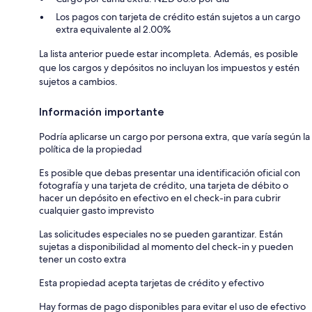
Los pagos con tarjeta de crédito están sujetos a un cargo
extra equivalente al 2.00%
La lista anterior puede estar incompleta. Además, es posible
que los cargos y depósitos no incluyan los impuestos y estén
sujetos a cambios.
Información importante
Podría aplicarse un cargo por persona extra, que varía según la
política de la propiedad
Es posible que debas presentar una identificación oficial con
fotografía y una tarjeta de crédito, una tarjeta de débito o
hacer un depósito en efectivo en el check-in para cubrir
cualquier gasto imprevisto
Las solicitudes especiales no se pueden garantizar. Están
sujetas a disponibilidad al momento del check-in y pueden
tener un costo extra
Esta propiedad acepta tarjetas de crédito y efectivo
Hay formas de pago disponibles para evitar el uso de efectivo