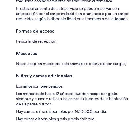
traducida con herramientas de traducción automática.
El estacionamiento de autoservicio se puede reservar con
anticipación por el cargo indicado en el anuncio o por un cargo
reducido, según la disponibilidad en el momento de la llegada.
Formas de acceso
Personal de recepción
Mascotas
No se aceptan mascotas, solo animales de servicio (sin cargos)
Niños y camas adicionales
Los niños son bienvenidos.
Los menores de hasta 12 años se pueden hospedar gratis
siempre y cuando utilicen las camas existentes de la habitación
de su padre o tutor.
Hay camas extra disponibles por NZD 50.0 por día.
Hay cunas disponibles gratis previa solicitud.