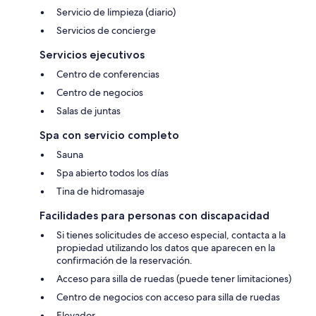
Servicio de limpieza (diario)
Servicios de concierge
Servicios ejecutivos
Centro de conferencias
Centro de negocios
Salas de juntas
Spa con servicio completo
Sauna
Spa abierto todos los días
Tina de hidromasaje
Facilidades para personas con discapacidad
Si tienes solicitudes de acceso especial, contacta a la
propiedad utilizando los datos que aparecen en la
confirmación de la reservación.
Acceso para silla de ruedas (puede tener limitaciones)
Centro de negocios con acceso para silla de ruedas
Elevador