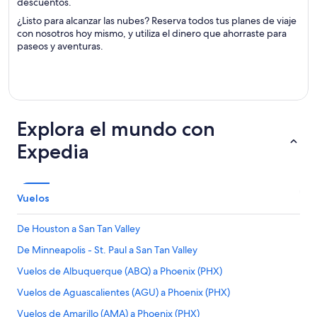
descuentos.
¿Listo para alcanzar las nubes? Reserva todos tus planes de viaje
con nosotros hoy mismo, y utiliza el dinero que ahorraste para
paseos y aventuras.
Explora el mundo con
Expedia
Vuelos
De Houston a San Tan Valley
De Minneapolis - St. Paul a San Tan Valley
Vuelos de Albuquerque (ABQ) a Phoenix (PHX)
Vuelos de Aguascalientes (AGU) a Phoenix (PHX)
Vuelos de Amarillo (AMA) a Phoenix (PHX)