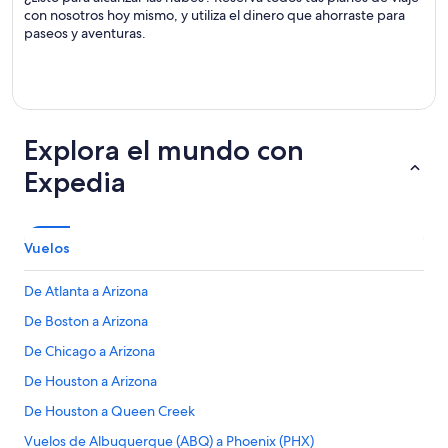
con nosotros hoy mismo, y utiliza el dinero que ahorraste para
paseos y aventuras.
Explora el mundo con
Expedia
Vuelos
De Atlanta a Arizona
De Boston a Arizona
De Chicago a Arizona
De Houston a Arizona
De Houston a Queen Creek
Vuelos de Albuquerque (ABQ) a Phoenix (PHX)