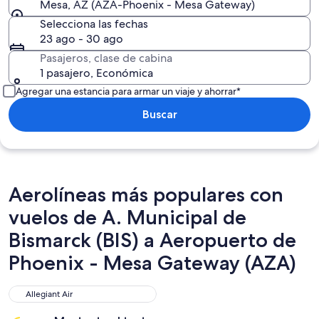
Mesa, AZ (AZA-Phoenix - Mesa Gateway)
Selecciona las fechas
23 ago - 30 ago
Pasajeros, clase de cabina
1 pasajero, Económica
Agregar una estancia para armar un viaje y ahorrar*
Buscar
Aerolíneas más populares con
vuelos de A. Municipal de
Bismarck (BIS) a Aeropuerto de
Phoenix - Mesa Gateway (AZA)
Allegiant Air
Allegiant Air