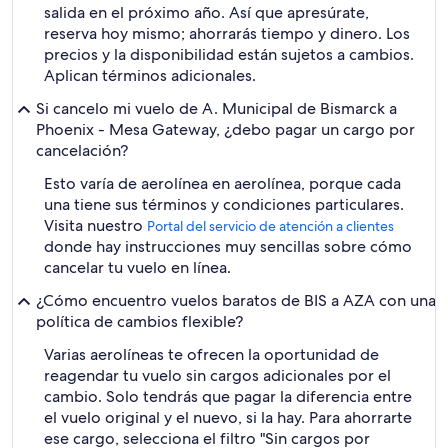
salida en el próximo año. Así que apresúrate,
reserva hoy mismo; ahorrarás tiempo y dinero. Los
precios y la disponibilidad están sujetos a cambios.
Aplican términos adicionales.
Si cancelo mi vuelo de A. Municipal de Bismarck a
Phoenix - Mesa Gateway, ¿debo pagar un cargo por
cancelación?
Esto varía de aerolínea en aerolínea, porque cada
una tiene sus términos y condiciones particulares.
Visita nuestro
Portal del servicio de atención a clientes
donde hay instrucciones muy sencillas sobre cómo
cancelar tu vuelo en línea.
¿Cómo encuentro vuelos baratos de BIS a AZA con una
política de cambios flexible?
Varias aerolíneas te ofrecen la oportunidad de
reagendar tu vuelo sin cargos adicionales por el
cambio. Solo tendrás que pagar la diferencia entre
el vuelo original y el nuevo, si la hay. Para ahorrarte
ese cargo, selecciona el filtro "Sin cargos por