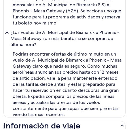
mensuales de A. Municipal de Bismarck (BIS) a
Phoenix - Mesa Gateway (AZA). Selecciona uno que
funcione para tu programa de actividades y reserva
tu boleto hoy mismo.
¿Los vuelos de A. Municipal de Bismarck a Phoenix -
Mesa Gateway son más baratos si se compran de
última hora?
Podrías encontrar ofertas de último minuto en un
vuelo de A. Municipal de Bismarck a Phoenix - Mesa
Gateway claro que nada es seguro. Como muchas
aerolíneas anuncian sus precios hasta con 12 meses
de anticipación, vale la pena mantenerte enterado
de las tarifas desde antes, y estar preparado para
hacer tu reservación en cuanto descubras una gran
oferta. Expedia compara los precios de las líneas
aéreas y actualiza las ofertas de los vuelos
constantemente para que sepas que siempre estás
viendo las más recientes.
Información de viaje