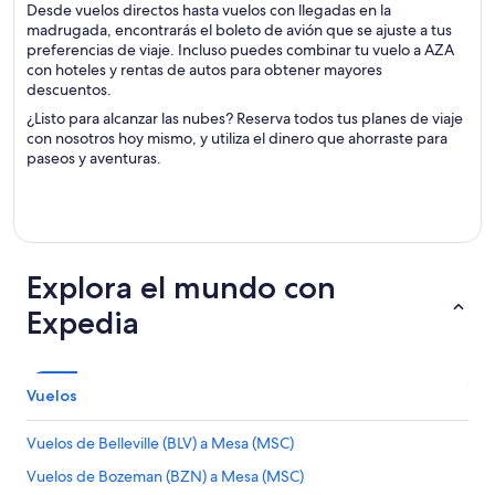
Desde vuelos directos hasta vuelos con llegadas en la
madrugada, encontrarás el boleto de avión que se ajuste a tus
preferencias de viaje. Incluso puedes combinar tu vuelo a AZA
con hoteles y rentas de autos para obtener mayores
descuentos.
¿Listo para alcanzar las nubes? Reserva todos tus planes de viaje
con nosotros hoy mismo, y utiliza el dinero que ahorraste para
paseos y aventuras.
Explora el mundo con
Expedia
Vuelos
Vuelos de Belleville (BLV) a Mesa (MSC)
Vuelos de Bozeman (BZN) a Mesa (MSC)