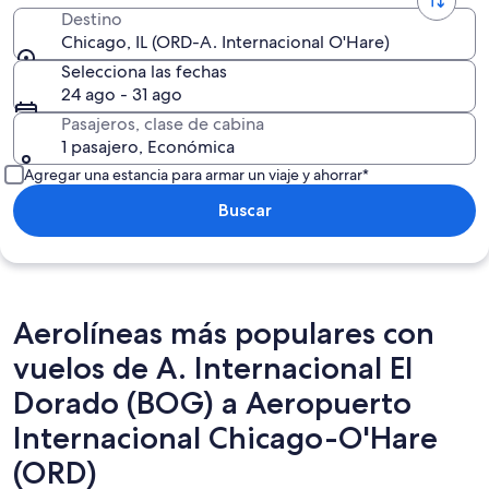
Destino
Chicago, IL (ORD-A. Internacional O'Hare)
Selecciona las fechas
24 ago - 31 ago
Pasajeros, clase de cabina
1 pasajero, Económica
Agregar una estancia para armar un viaje y ahorrar*
Buscar
Aerolíneas más populares con
vuelos de A. Internacional El
Dorado (BOG) a Aeropuerto
Internacional Chicago-O'Hare
(ORD)