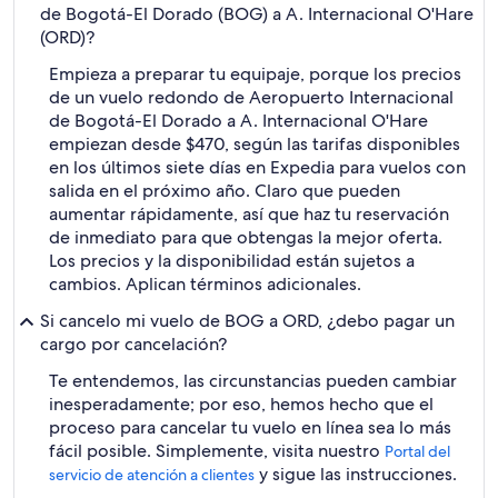
de Bogotá-El Dorado (BOG) a A. Internacional O'Hare
(ORD)?
Empieza a preparar tu equipaje, porque los precios
de un vuelo redondo de Aeropuerto Internacional
de Bogotá-El Dorado a A. Internacional O'Hare
empiezan desde $470, según las tarifas disponibles
en los últimos siete días en Expedia para vuelos con
salida en el próximo año. Claro que pueden
aumentar rápidamente, así que haz tu reservación
de inmediato para que obtengas la mejor oferta.
Los precios y la disponibilidad están sujetos a
cambios. Aplican términos adicionales.
Si cancelo mi vuelo de BOG a ORD, ¿debo pagar un
cargo por cancelación?
Te entendemos, las circunstancias pueden cambiar
inesperadamente; por eso, hemos hecho que el
proceso para cancelar tu vuelo en línea sea lo más
fácil posible. Simplemente, visita nuestro
Portal del
y sigue las instrucciones.
servicio de atención a clientes