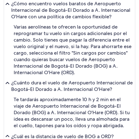
¿Cómo encuentro vuelos baratos de Aeropuerto
Internacional de Bogotá-El Dorado a A. Internacional
O'Hare con una política de cambios flexible?
Varias aerolíneas te ofrecen la oportunidad de
reprogramar tu vuelo sin cargos adicionales por el
cambio. Solo tienes que pagar la diferencia entre el
vuelo original y el nuevo, si la hay. Para ahorrarte ese
cargo, selecciona el filtro "Sin cargos por cambios"
cuando quieras buscar vuelos de Aeropuerto
Internacional de Bogotá-El Dorado (BOG) a A.
Internacional O'Hare (ORD).
¿Cuánto dura el vuelo de Aeropuerto Internacional de
Bogotá-El Dorado a A. Internacional O'Hare?
Te tardarás aproximadamente 10 h y 2 min en el
viaje de Aeropuerto Internacional de Bogotá-El
Dorado (BOG) a A. Internacional O'Hare (ORD). Si tu
idea es descansar un poco, lleva una almohada para
el cuello, tapones para los oídos y ropa abrigada.
¿Cuál es la distancia de vuelo de BOG a ORD?