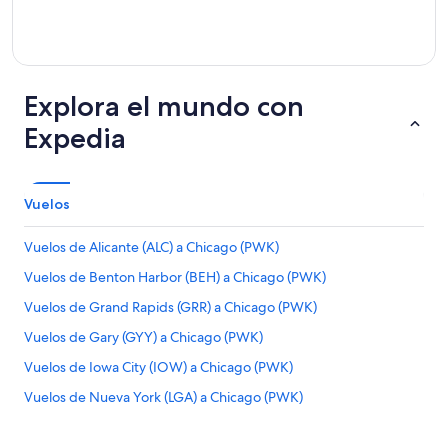
Explora el mundo con
Expedia
Vuelos
Vuelos de Alicante (ALC) a Chicago (PWK)
Vuelos de Benton Harbor (BEH) a Chicago (PWK)
Vuelos de Grand Rapids (GRR) a Chicago (PWK)
Vuelos de Gary (GYY) a Chicago (PWK)
Vuelos de Iowa City (IOW) a Chicago (PWK)
Vuelos de Nueva York (LGA) a Chicago (PWK)
Vuelos de Jackson (MKL) a Chicago (PWK)