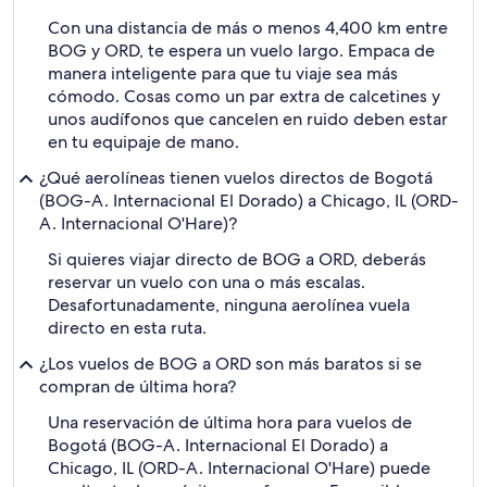
Con una distancia de más o menos 4,400 km entre
BOG y ORD, te espera un vuelo largo. Empaca de
manera inteligente para que tu viaje sea más
cómodo. Cosas como un par extra de calcetines y
unos audífonos que cancelen en ruido deben estar
en tu equipaje de mano.
¿Qué aerolíneas tienen vuelos directos de Bogotá
(BOG-A. Internacional El Dorado) a Chicago, IL (ORD-
A. Internacional O'Hare)?
Si quieres viajar directo de BOG a ORD, deberás
reservar un vuelo con una o más escalas.
Desafortunadamente, ninguna aerolínea vuela
directo en esta ruta.
¿Los vuelos de BOG a ORD son más baratos si se
compran de última hora?
Una reservación de última hora para vuelos de
Bogotá (BOG-A. Internacional El Dorado) a
Chicago, IL (ORD-A. Internacional O'Hare) puede