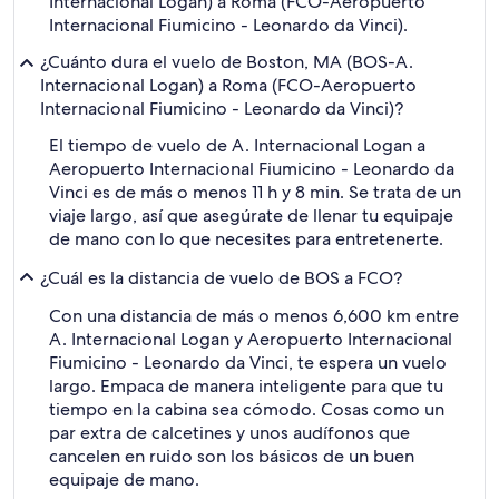
Internacional Logan) a Roma (FCO-Aeropuerto
Internacional Fiumicino - Leonardo da Vinci).
¿Cuánto dura el vuelo de Boston, MA (BOS-A.
Internacional Logan) a Roma (FCO-Aeropuerto
Internacional Fiumicino - Leonardo da Vinci)?
El tiempo de vuelo de A. Internacional Logan a
Aeropuerto Internacional Fiumicino - Leonardo da
Vinci es de más o menos 11 h y 8 min. Se trata de un
viaje largo, así que asegúrate de llenar tu equipaje
de mano con lo que necesites para entretenerte.
¿Cuál es la distancia de vuelo de BOS a FCO?
Con una distancia de más o menos 6,600 km entre
A. Internacional Logan y Aeropuerto Internacional
Fiumicino - Leonardo da Vinci, te espera un vuelo
largo. Empaca de manera inteligente para que tu
tiempo en la cabina sea cómodo. Cosas como un
par extra de calcetines y unos audífonos que
cancelen en ruido son los básicos de un buen
equipaje de mano.