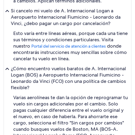
a cambios. Aplican términos adicionales.
Si cancelo mi vuelo de A. Internacional Logan a
Aeropuerto Internacional Fiumicino - Leonardo da
Vinci, ¿debo pagar un cargo por cancelación?
Esto varía entre líneas aéreas, porque cada una tiene
sus términos y condiciones particulares. Visita
nuestro
donde
Portal del servicio de atención a clientes
encontrarás instrucciones muy sencillas sobre cómo
cancelar tu vuelo en línea.
¿Cómo encuentro vuelos baratos de A. Internacional
Logan (BOS) a Aeropuerto Internacional Fiumicino -
Leonardo da Vinci (FCO) con una política de cambios
flexible?
Varias aerolíneas te dan la opción de reprogramar tu
vuelo sin cargos adicionales por el cambio. Solo
pagas cualquier diferencia entre el vuelo original y
el nuevo, en caso de haberla. Para ahorrarte ese
cargo, selecciona el filtro "Sin cargos por cambios"
cuando busques vuelos de Boston, MA (BOS-A.