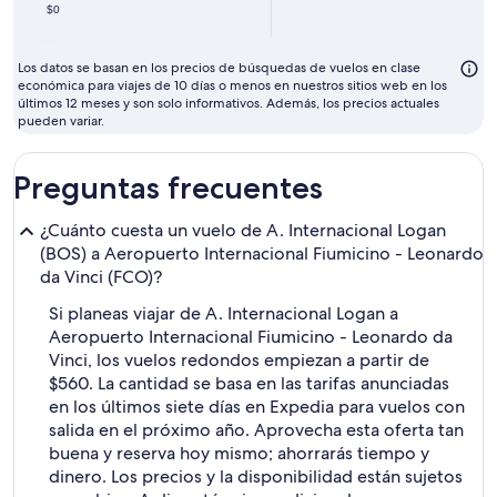
$0
Los datos se basan en los precios de búsquedas de vuelos en clase
económica para viajes de 10 días o menos en nuestros sitios web en los
últimos 12 meses y son solo informativos. Además, los precios actuales
pueden variar.
Preguntas frecuentes
¿Cuánto cuesta un vuelo de A. Internacional Logan
(BOS) a Aeropuerto Internacional Fiumicino - Leonardo
da Vinci (FCO)?
Si planeas viajar de A. Internacional Logan a
Aeropuerto Internacional Fiumicino - Leonardo da
Vinci, los vuelos redondos empiezan a partir de
$560. La cantidad se basa en las tarifas anunciadas
en los últimos siete días en Expedia para vuelos con
salida en el próximo año. Aprovecha esta oferta tan
buena y reserva hoy mismo; ahorrarás tiempo y
dinero. Los precios y la disponibilidad están sujetos