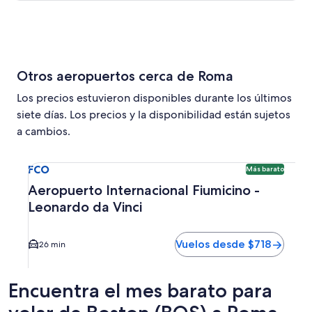
Otros aeropuertos cerca de Roma
Los precios estuvieron disponibles durante los últimos
siete días. Los precios y la disponibilidad están sujetos
a cambios.
Seleccionar vuelo a Aeropuerto Internacional Fiumicino - 
FCO
Más barato
Aeropuerto Internacional Fiumicino -
Leonardo da Vinci
Vuelos desde $718
26 min
Encuentra el mes barato para