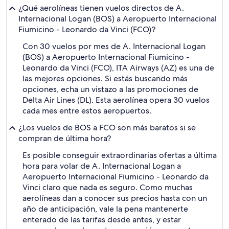
¿Qué aerolíneas tienen vuelos directos de A.
Internacional Logan (BOS) a Aeropuerto Internacional
Fiumicino - Leonardo da Vinci (FCO)?
Con 30 vuelos por mes de A. Internacional Logan
(BOS) a Aeropuerto Internacional Fiumicino -
Leonardo da Vinci (FCO), ITA Airways (AZ) es una de
las mejores opciones. Si estás buscando más
opciones, echa un vistazo a las promociones de
Delta Air Lines (DL). Esta aerolínea opera 30 vuelos
cada mes entre estos aeropuertos.
¿Los vuelos de BOS a FCO son más baratos si se
compran de última hora?
Es posible conseguir extraordinarias ofertas a última
hora para volar de A. Internacional Logan a
Aeropuerto Internacional Fiumicino - Leonardo da
Vinci claro que nada es seguro. Como muchas
aerolíneas dan a conocer sus precios hasta con un
año de anticipación, vale la pena mantenerte
enterado de las tarifas desde antes, y estar