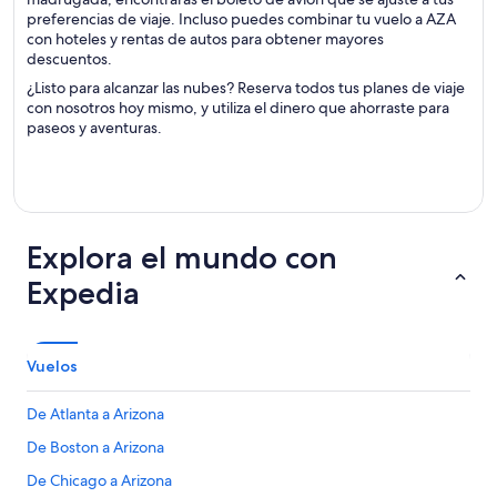
preferencias de viaje. Incluso puedes combinar tu vuelo a AZA
con hoteles y rentas de autos para obtener mayores
descuentos.
¿Listo para alcanzar las nubes? Reserva todos tus planes de viaje
con nosotros hoy mismo, y utiliza el dinero que ahorraste para
paseos y aventuras.
Explora el mundo con
Expedia
Vuelos
De Atlanta a Arizona
De Boston a Arizona
De Chicago a Arizona