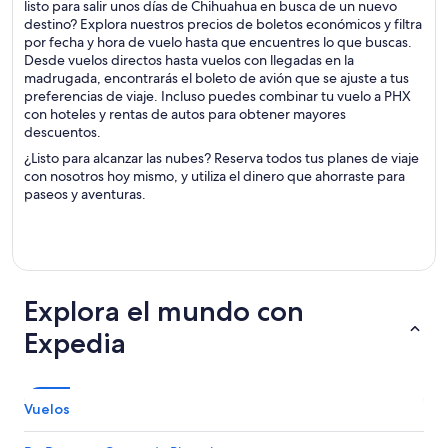
listo para salir unos días de Chihuahua en busca de un nuevo
destino? Explora nuestros precios de boletos económicos y filtra
por fecha y hora de vuelo hasta que encuentres lo que buscas.
Desde vuelos directos hasta vuelos con llegadas en la
madrugada, encontrarás el boleto de avión que se ajuste a tus
preferencias de viaje. Incluso puedes combinar tu vuelo a PHX
con hoteles y rentas de autos para obtener mayores
descuentos.
¿Listo para alcanzar las nubes? Reserva todos tus planes de viaje
con nosotros hoy mismo, y utiliza el dinero que ahorraste para
paseos y aventuras.
Explora el mundo con
Expedia
Vuelos