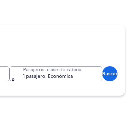
Pasajeros, clase de cabina
Buscar
1 pasajero, Económica