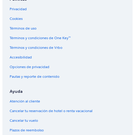
Privacidad
Cookies
Términos de uso
Términos y condiciones de One Key™
Términos y condiciones de Vrbo
Accesibilidad
Opciones de privacidad
Pautas y reporte de contenido
Ayuda
Atención al cliente
Cancelar tu reservación de hotel o renta vacacional
Cancelar tu vuelo
Plazos de reembolso