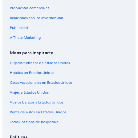
Propuestas comerciales
Relaciones con los inversionistas
Publicidad
Affiliate Marketing
Ideas para inspirarte
Lugares turísticos de Estados Unidos
Hoteles en Estados Unidos
Casas vacacionales en Estados Unidos
Viajes a Estados Unidos
Vuelos baratos a Estados Unidos
Renta de autos en Estados Unidos
Todos los tipos de hospedaje
Políticas