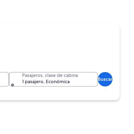
Pasajeros, clase de cabina
Buscar
1 pasajero, Económica